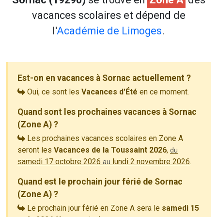
vacances scolaires et dépend de
l'
Académie de Limoges
.
Est-on en vacances à Sornac actuellement ?
Oui, ce sont les
Vacances d'Été
en ce moment.
Quand sont les prochaines vacances à Sornac
(Zone A) ?
Les prochaines vacances scolaires en Zone A
seront les
Vacances de la Toussaint 2026
,
du
samedi 17 octobre 2026
lundi 2 novembre 2026
.
au
Quand est le prochain jour férié de Sornac
(Zone A) ?
Le prochain jour férié en Zone A sera le
samedi 15