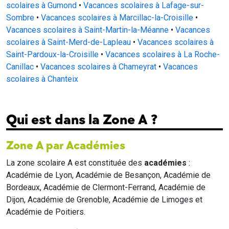
scolaires à Gumond
•
Vacances scolaires à Lafage-sur-
Sombre
•
Vacances scolaires à Marcillac-la-Croisille
•
Vacances scolaires à Saint-Martin-la-Méanne
•
Vacances
scolaires à Saint-Merd-de-Lapleau
•
Vacances scolaires à
Saint-Pardoux-la-Croisille
•
Vacances scolaires à La Roche-
Canillac
•
Vacances scolaires à Chameyrat
•
Vacances
scolaires à Chanteix
Qui est dans la Zone A ?
Zone A par Académies
La zone scolaire A est constituée des
académies
:
Académie de Lyon, Académie de Besançon, Académie de
Bordeaux, Académie de Clermont-Ferrand, Académie de
Dijon, Académie de Grenoble, Académie de Limoges et
Académie de Poitiers.