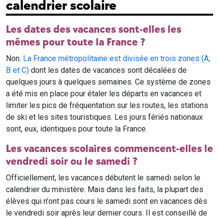
calendrier scolaire
Les dates des vacances sont-elles les
mêmes pour toute la France ?
Non.
La France métropolitaine est divisée en trois zones (A,
B et C)
dont les dates de vacances sont décalées de
quelques jours à quelques semaines. Ce système de zones
a été mis en place pour étaler les départs en vacances et
limiter les pics de fréquentation sur les routes, les stations
de ski et les sites touristiques. Les jours fériés nationaux
sont, eux, identiques pour toute la France.
Les vacances scolaires commencent-elles le
vendredi soir ou le samedi ?
Officiellement, les vacances débutent le samedi selon le
calendrier du ministère. Mais dans les faits, la plupart des
élèves qui n'ont pas cours le samedi sont en vacances dès
le vendredi soir après leur dernier cours. Il est conseillé de