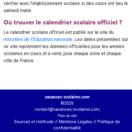
vérifier avec l'établissement scolaire si des cours ont lieu le
samedi matin.
Où trouver le calendrier scolaire officiel ?
Le calendrier scolaire officiel est publié sur le site du
ministère de l'Education nationale
. Les dates présentées sur
ce site reprennent les données officielles pour les années
scolaires en cours et à venir, pour chaque zone et chaque
ville de France.
vacances-scolaires.com
©2026
contact@vacances-scolaires.com
Plan du site
Sources et méthode
//
Mentions Légales
//
Politique de
confidentialité