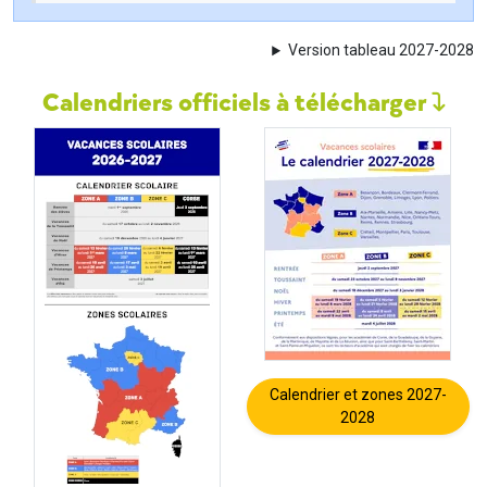
Version tableau 2027-2028
Calendriers officiels à télécharger
Calendrier et zones 2027-
2028