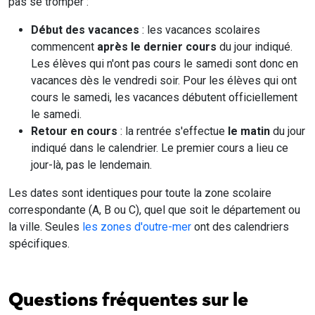
pas se tromper :
Début des vacances
: les vacances scolaires
commencent
après le dernier cours
du jour indiqué.
Les élèves qui n'ont pas cours le samedi sont donc en
vacances dès le vendredi soir. Pour les élèves qui ont
cours le samedi, les vacances débutent officiellement
le samedi.
Retour en cours
: la rentrée s'effectue
le matin
du jour
indiqué dans le calendrier. Le premier cours a lieu ce
jour-là, pas le lendemain.
Les dates sont identiques pour toute la zone scolaire
correspondante (A, B ou C), quel que soit le département ou
la ville. Seules
les zones d'outre-mer
ont des calendriers
spécifiques.
Questions fréquentes sur le