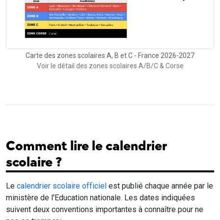
Carte des zones scolaires A, B et C - France 2026-2027
Voir le détail des zones scolaires A/B/C & Corse
Comment lire le calendrier
scolaire ?
Le
calendrier scolaire officiel
est publié chaque année par le
ministère de l'Education nationale. Les dates indiquées
suivent deux conventions importantes à connaître pour ne