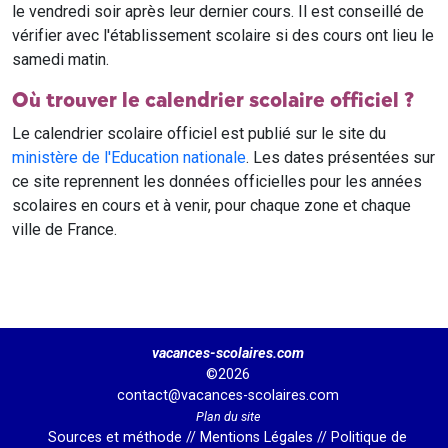
le vendredi soir après leur dernier cours. Il est conseillé de
vérifier avec l'établissement scolaire si des cours ont lieu le
samedi matin.
Où trouver le calendrier scolaire officiel ?
Le calendrier scolaire officiel est publié sur le site du
ministère de l'Education nationale
. Les dates présentées sur
ce site reprennent les données officielles pour les années
scolaires en cours et à venir, pour chaque zone et chaque
ville de France.
vacances-scolaires.com
©2026
contact@vacances-scolaires.com
Plan du site
Sources et méthode
//
Mentions Légales
//
Politique de