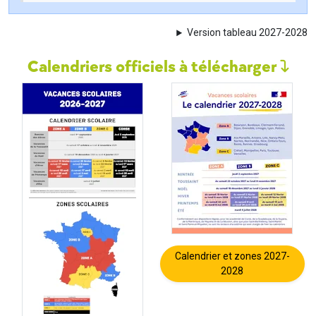
Version tableau 2027-2028
Calendriers officiels à télécharger
Calendrier et zones 2027-
2028