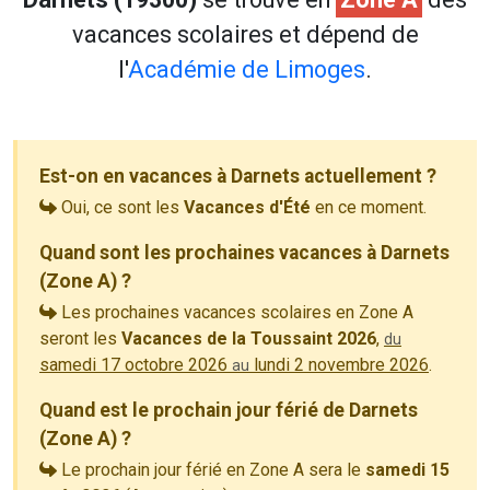
vacances scolaires et dépend de
l'
Académie de Limoges
.
Est-on en vacances à Darnets actuellement ?
Oui, ce sont les
Vacances d'Été
en ce moment.
Quand sont les prochaines vacances à Darnets
(Zone A) ?
Les prochaines vacances scolaires en Zone A
seront les
Vacances de la Toussaint 2026
,
du
samedi 17 octobre 2026
lundi 2 novembre 2026
.
au
Quand est le prochain jour férié de Darnets
(Zone A) ?
Le prochain jour férié en Zone A sera le
samedi 15