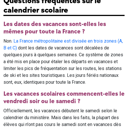
Questions fréquentes sur le
calendrier scolaire
Les dates des vacances sont-elles les
mêmes pour toute la France ?
Non.
La France métropolitaine est divisée en trois zones (A,
B et C)
dont les dates de vacances sont décalées de
quelques jours à quelques semaines. Ce système de zones
a été mis en place pour étaler les départs en vacances et
limiter les pics de fréquentation sur les routes, les stations
de ski et les sites touristiques. Les jours fériés nationaux
sont, eux, identiques pour toute la France.
Les vacances scolaires commencent-elles le
vendredi soir ou le samedi ?
Officiellement, les vacances débutent le samedi selon le
calendrier du ministère. Mais dans les faits, la plupart des
élèves qui n'ont pas cours le samedi sont en vacances dès