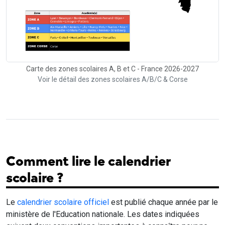
Carte des zones scolaires A, B et C - France 2026-2027
Voir le détail des zones scolaires A/B/C & Corse
Comment lire le calendrier
scolaire ?
Le
calendrier scolaire officiel
est publié chaque année par le
ministère de l'Education nationale. Les dates indiquées