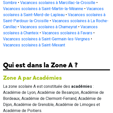
Sombre
•
Vacances scolaires à Marcillac-la-Croisille
•
Vacances scolaires à Saint-Martin-la-Méanne
•
Vacances
scolaires à Saint-Merd-de-Lapleau
•
Vacances scolaires à
Saint-Pardoux-la-Croisille
•
Vacances scolaires à La Roche-
Canillac
•
Vacances scolaires à Chameyrat
•
Vacances
scolaires à Chanteix
•
Vacances scolaires à Favars
•
Vacances scolaires à Saint-Germain-les-Vergnes
•
Vacances scolaires à Saint-Mexant
Qui est dans la Zone A ?
Zone A par Académies
La zone scolaire A est constituée des
académies
:
Académie de Lyon, Académie de Besançon, Académie de
Bordeaux, Académie de Clermont-Ferrand, Académie de
Dijon, Académie de Grenoble, Académie de Limoges et
Académie de Poitiers.