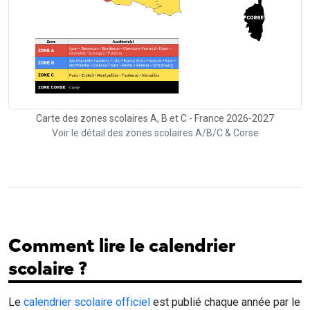
Carte des zones scolaires A, B et C - France 2026-2027
Voir le détail des zones scolaires A/B/C & Corse
Comment lire le calendrier
scolaire ?
Le
calendrier scolaire officiel
est publié chaque année par le