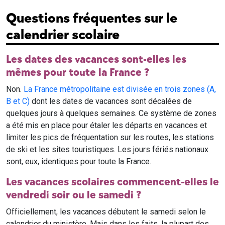
Questions fréquentes sur le
calendrier scolaire
Les dates des vacances sont-elles les
mêmes pour toute la France ?
Non.
La France métropolitaine est divisée en trois zones (A,
B et C)
dont les dates de vacances sont décalées de
quelques jours à quelques semaines. Ce système de zones
a été mis en place pour étaler les départs en vacances et
limiter les pics de fréquentation sur les routes, les stations
de ski et les sites touristiques. Les jours fériés nationaux
sont, eux, identiques pour toute la France.
Les vacances scolaires commencent-elles le
vendredi soir ou le samedi ?
Officiellement, les vacances débutent le samedi selon le
calendrier du ministère. Mais dans les faits, la plupart des