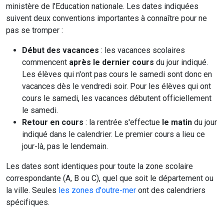
ministère de l'Education nationale. Les dates indiquées
suivent deux conventions importantes à connaître pour ne
pas se tromper :
Début des vacances
: les vacances scolaires
commencent
après le dernier cours
du jour indiqué.
Les élèves qui n'ont pas cours le samedi sont donc en
vacances dès le vendredi soir. Pour les élèves qui ont
cours le samedi, les vacances débutent officiellement
le samedi.
Retour en cours
: la rentrée s'effectue
le matin
du jour
indiqué dans le calendrier. Le premier cours a lieu ce
jour-là, pas le lendemain.
Les dates sont identiques pour toute la zone scolaire
correspondante (A, B ou C), quel que soit le département ou
la ville. Seules
les zones d'outre-mer
ont des calendriers
spécifiques.