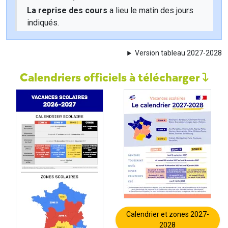
La reprise des cours
a lieu le matin des jours
indiqués.
Version tableau 2027-2028
Calendriers officiels à télécharger
Calendrier et zones 2027-
2028