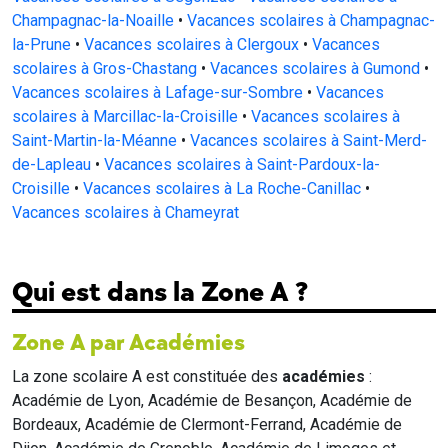
Champagnac-la-Noaille
•
Vacances scolaires à Champagnac-
la-Prune
•
Vacances scolaires à Clergoux
•
Vacances
scolaires à Gros-Chastang
•
Vacances scolaires à Gumond
•
Vacances scolaires à Lafage-sur-Sombre
•
Vacances
scolaires à Marcillac-la-Croisille
•
Vacances scolaires à
Saint-Martin-la-Méanne
•
Vacances scolaires à Saint-Merd-
de-Lapleau
•
Vacances scolaires à Saint-Pardoux-la-
Croisille
•
Vacances scolaires à La Roche-Canillac
•
Vacances scolaires à Chameyrat
Qui est dans la Zone A ?
Zone A par Académies
La zone scolaire A est constituée des
académies
:
Académie de Lyon, Académie de Besançon, Académie de
Bordeaux, Académie de Clermont-Ferrand, Académie de