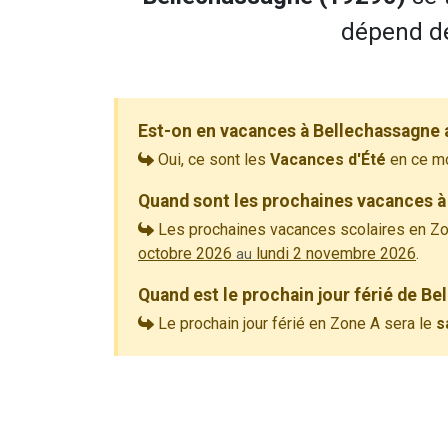
dépend de
Est-on en vacances à Bellechassagne 
Oui, ce sont les
Vacances d'Été
en ce m
Quand sont les prochaines vacances à
Les prochaines vacances scolaires en Zo
octobre 2026
lundi 2 novembre 2026
.
au
Quand est le prochain jour férié de B
Le prochain jour férié en Zone A sera le
s