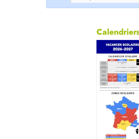
Calendriers