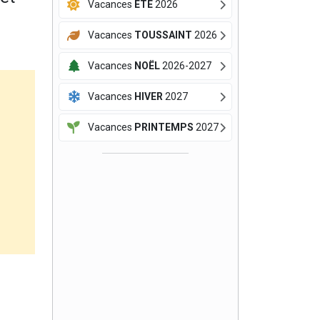
Vacances
ÉTÉ
2026
Vacances
TOUSSAINT
2026
Vacances
NOËL
2026-2027
Vacances
HIVER
2027
Vacances
PRINTEMPS
2027