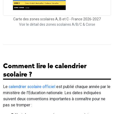
Carte des zones scolaires A, B et C - France 2026-2027
Voir le détail des zones scolaires A/B/C & Corse
Comment lire le calendrier
scolaire ?
Le
calendrier scolaire officiel
est publié chaque année par le
ministère de l'Education nationale. Les dates indiquées
suivent deux conventions importantes à connaître pour ne
pas se tromper :