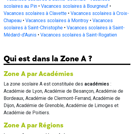
scolaires au Pin
•
Vacances scolaires à Bourgneuf
•
Vacances scolaires à Clavette
•
Vacances scolaires à Croix-
Chapeau
•
Vacances scolaires à Montroy
•
Vacances
scolaires à Saint-Christophe
•
Vacances scolaires à Saint-
Médard-d'Aunis
•
Vacances scolaires à Saint-Rogatien
Qui est dans la Zone A ?
Zone A par Académies
La zone scolaire A est constituée des
académies
:
Académie de Lyon, Académie de Besançon, Académie de
Bordeaux, Académie de Clermont-Ferrand, Académie de
Dijon, Académie de Grenoble, Académie de Limoges et
Académie de Poitiers.
Zone A par Régions