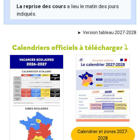
La reprise des cours
a lieu le matin des jours
indiqués.
Version tableau 2027-2028
Calendriers officiels à télécharger
Calendrier et zones 2027-
2028