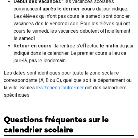
Début des vacances
: les vacances scolaires
commencent
après le dernier cours
du jour indiqué.
Les élèves qui n'ont pas cours le samedi sont donc en
vacances dès le vendredi soir. Pour les élèves qui ont
cours le samedi, les vacances débutent officiellement
le samedi.
Retour en cours
: la rentrée s'effectue
le matin
du jour
indiqué dans le calendrier. Le premier cours a lieu ce
jour-là, pas le lendemain.
Les dates sont identiques pour toute la zone scolaire
correspondante (A, B ou C), quel que soit le département ou
la ville. Seules
les zones d'outre-mer
ont des calendriers
spécifiques.
Questions fréquentes sur le
calendrier scolaire