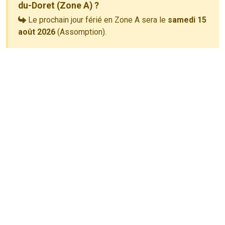
du-Doret (Zone A) ?
Le prochain jour férié en Zone A sera le
samedi 15
août 2026
(Assomption).