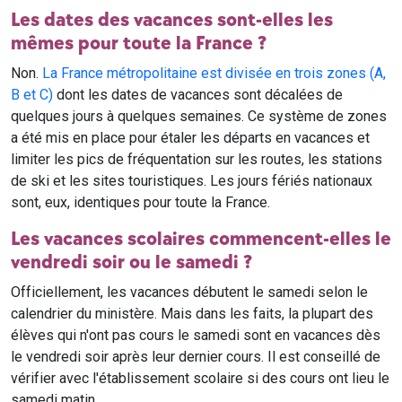
Les dates des vacances sont-elles les
mêmes pour toute la France ?
Non.
La France métropolitaine est divisée en trois zones (A,
B et C)
dont les dates de vacances sont décalées de
quelques jours à quelques semaines. Ce système de zones
a été mis en place pour étaler les départs en vacances et
limiter les pics de fréquentation sur les routes, les stations
de ski et les sites touristiques. Les jours fériés nationaux
sont, eux, identiques pour toute la France.
Les vacances scolaires commencent-elles le
vendredi soir ou le samedi ?
Officiellement, les vacances débutent le samedi selon le
calendrier du ministère. Mais dans les faits, la plupart des
élèves qui n'ont pas cours le samedi sont en vacances dès
le vendredi soir après leur dernier cours. Il est conseillé de
vérifier avec l'établissement scolaire si des cours ont lieu le
samedi matin.