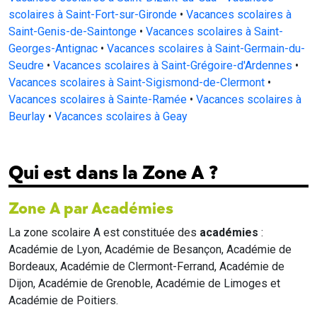
scolaires à Saint-Fort-sur-Gironde
•
Vacances scolaires à
Saint-Genis-de-Saintonge
•
Vacances scolaires à Saint-
Georges-Antignac
•
Vacances scolaires à Saint-Germain-du-
Seudre
•
Vacances scolaires à Saint-Grégoire-d'Ardennes
•
Vacances scolaires à Saint-Sigismond-de-Clermont
•
Vacances scolaires à Sainte-Ramée
•
Vacances scolaires à
Beurlay
•
Vacances scolaires à Geay
Qui est dans la Zone A ?
Zone A par Académies
La zone scolaire A est constituée des
académies
:
Académie de Lyon, Académie de Besançon, Académie de
Bordeaux, Académie de Clermont-Ferrand, Académie de
Dijon, Académie de Grenoble, Académie de Limoges et
Académie de Poitiers.