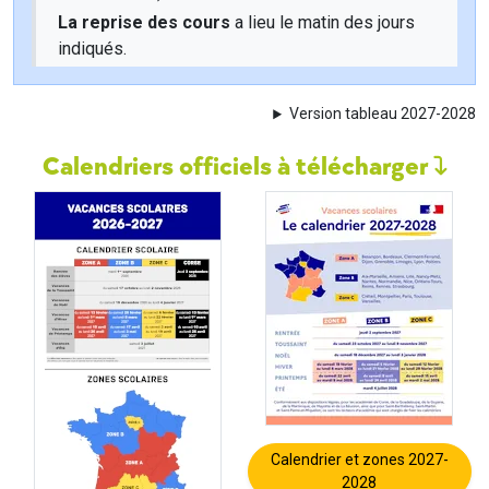
La reprise des cours
a lieu le matin des jours
indiqués.
Version tableau 2027-2028
Calendriers officiels à télécharger
Calendrier et zones 2027-
2028