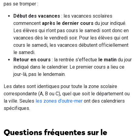
pas se tromper :
Début des vacances
: les vacances scolaires
commencent
après le dernier cours
du jour indiqué.
Les élèves qui n'ont pas cours le samedi sont donc en
vacances dès le vendredi soir. Pour les élèves qui ont
cours le samedi, les vacances débutent officiellement
le samedi.
Retour en cours
: la rentrée s'effectue
le matin
du jour
indiqué dans le calendrier. Le premier cours a lieu ce
jour-là, pas le lendemain.
Les dates sont identiques pour toute la zone scolaire
correspondante (A, B ou C), quel que soit le département ou
la ville. Seules
les zones d'outre-mer
ont des calendriers
spécifiques.
Questions fréquentes sur le