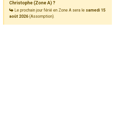
Christophe (Zone A) ?
Le prochain jour férié en Zone A sera le
samedi 15
août 2026
(Assomption).