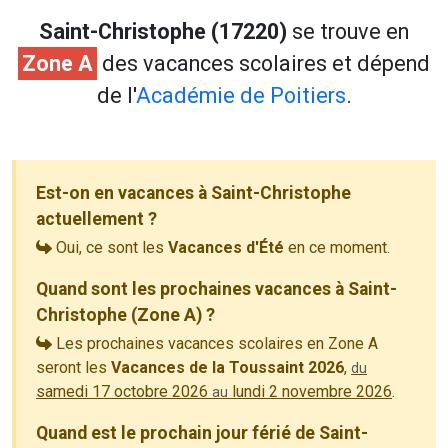
Saint-Christophe (17220)
se trouve en
Zone A
des vacances scolaires et dépend
de l'
Académie de Poitiers
.
Est-on en vacances à Saint-Christophe
actuellement ?
Oui, ce sont les
Vacances d'Été
en ce moment.
Quand sont les prochaines vacances à Saint-
Christophe (Zone A) ?
Les prochaines vacances scolaires en Zone A
seront les
Vacances de la Toussaint 2026
,
du
samedi 17 octobre 2026
lundi 2 novembre 2026
.
au
Quand est le prochain jour férié de Saint-