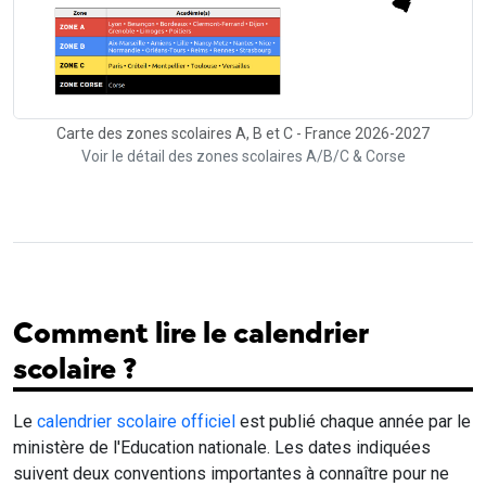
Carte des zones scolaires A, B et C - France 2026-2027
Voir le détail des zones scolaires A/B/C & Corse
Comment lire le calendrier
scolaire ?
Le
calendrier scolaire officiel
est publié chaque année par le
ministère de l'Education nationale. Les dates indiquées
suivent deux conventions importantes à connaître pour ne