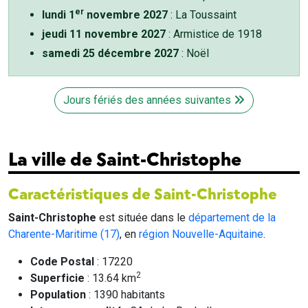
er
lundi 1
novembre 2027
: La Toussaint
jeudi 11 novembre 2027
: Armistice de 1918
samedi 25 décembre 2027
: Noël
Jours fériés des années suivantes
La ville de Saint-Christophe
Caractéristiques de Saint-Christophe
Saint-Christophe
est située dans le
département de la
Charente-Maritime (17)
, en
région Nouvelle-Aquitaine
.
Code Postal
: 17220
2
Superficie
: 13.64 km
Population
: 1390 habitants