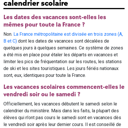
calendrier scolaire
Les dates des vacances sont-elles les
mêmes pour toute la France ?
Non.
La France métropolitaine est divisée en trois zones (A,
B et C)
dont les dates de vacances sont décalées de
quelques jours à quelques semaines. Ce système de zones
a été mis en place pour étaler les départs en vacances et
limiter les pics de fréquentation sur les routes, les stations
de ski et les sites touristiques. Les jours fériés nationaux
sont, eux, identiques pour toute la France.
Les vacances scolaires commencent-elles le
vendredi soir ou le samedi ?
Officiellement, les vacances débutent le samedi selon le
calendrier du ministère. Mais dans les faits, la plupart des
élèves qui n'ont pas cours le samedi sont en vacances dès
le vendredi soir après leur dernier cours. Il est conseillé de