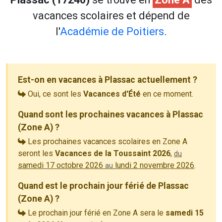
vacances scolaires et dépend de
l'
Académie de Poitiers
.
Est-on en vacances à Plassac actuellement ?
Oui, ce sont les
Vacances d'Été
en ce moment.
Quand sont les prochaines vacances à Plassac
(Zone A) ?
Les prochaines vacances scolaires en Zone A
seront les
Vacances de la Toussaint 2026
,
du
samedi 17 octobre 2026
lundi 2 novembre 2026
.
au
Quand est le prochain jour férié de Plassac
(Zone A) ?
Le prochain jour férié en Zone A sera le
samedi 15