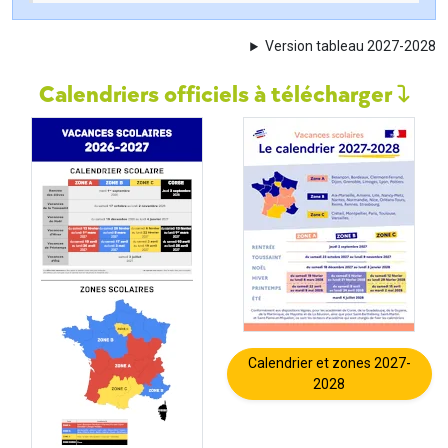
Version tableau 2027-2028
Calendriers officiels à télécharger
Calendrier et zones 2027-
2028