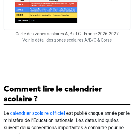
Carte des zones scolaires A, B et C - France 2026-2027
Voir le détail des zones scolaires A/B/C & Corse
Comment lire le calendrier
scolaire ?
Le
calendrier scolaire officiel
est publié chaque année par le
ministère de l'Education nationale. Les dates indiquées
suivent deux conventions importantes à connaître pour ne