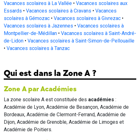
Vacances scolaires à La Vallée
•
Vacances scolaires aux
Essards
•
Vacances scolaires à Cravans
•
Vacances
scolaires à Gémozac
•
Vacances scolaires à Givrezac
•
Vacances scolaires à Jazennes
•
Vacances scolaires à
Montpellier-de-Médillan
•
Vacances scolaires à Saint-André-
de-Lidon
•
Vacances scolaires à Saint-Simon-de-Pellouaille
•
Vacances scolaires à Tanzac
Qui est dans la Zone A ?
Zone A par Académies
La zone scolaire A est constituée des
académies
:
Académie de Lyon, Académie de Besançon, Académie de
Bordeaux, Académie de Clermont-Ferrand, Académie de
Dijon, Académie de Grenoble, Académie de Limoges et
Académie de Poitiers.