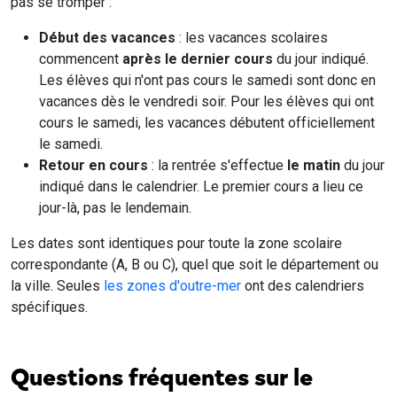
pas se tromper :
Début des vacances
: les vacances scolaires
commencent
après le dernier cours
du jour indiqué.
Les élèves qui n'ont pas cours le samedi sont donc en
vacances dès le vendredi soir. Pour les élèves qui ont
cours le samedi, les vacances débutent officiellement
le samedi.
Retour en cours
: la rentrée s'effectue
le matin
du jour
indiqué dans le calendrier. Le premier cours a lieu ce
jour-là, pas le lendemain.
Les dates sont identiques pour toute la zone scolaire
correspondante (A, B ou C), quel que soit le département ou
la ville. Seules
les zones d'outre-mer
ont des calendriers
spécifiques.
Questions fréquentes sur le