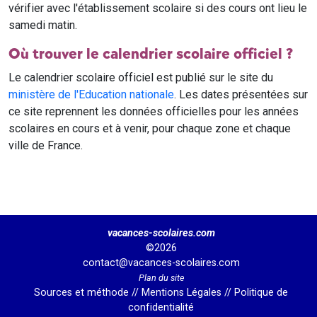
vérifier avec l'établissement scolaire si des cours ont lieu le
samedi matin.
Où trouver le calendrier scolaire officiel ?
Le calendrier scolaire officiel est publié sur le site du
ministère de l'Education nationale
. Les dates présentées sur
ce site reprennent les données officielles pour les années
scolaires en cours et à venir, pour chaque zone et chaque
ville de France.
vacances-scolaires.com
©2026
contact@vacances-scolaires.com
Plan du site
Sources et méthode
//
Mentions Légales
//
Politique de
confidentialité