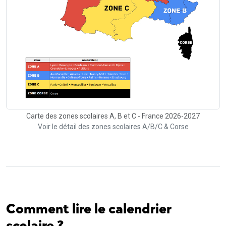
Carte des zones scolaires A, B et C - France 2026-2027
Voir le détail des zones scolaires A/B/C & Corse
Comment lire le calendrier
scolaire ?