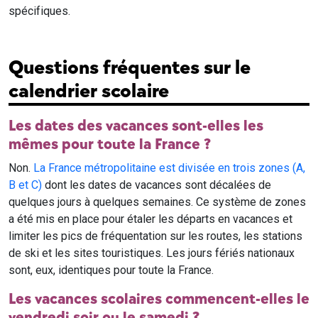
spécifiques.
Questions fréquentes sur le
calendrier scolaire
Les dates des vacances sont-elles les
mêmes pour toute la France ?
Non.
La France métropolitaine est divisée en trois zones (A,
B et C)
dont les dates de vacances sont décalées de
quelques jours à quelques semaines. Ce système de zones
a été mis en place pour étaler les départs en vacances et
limiter les pics de fréquentation sur les routes, les stations
de ski et les sites touristiques. Les jours fériés nationaux
sont, eux, identiques pour toute la France.
Les vacances scolaires commencent-elles le
vendredi soir ou le samedi ?