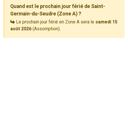
Quand est le prochain jour férié de Saint-
Germain-du-Seudre (Zone A) ?
Le prochain jour férié en Zone A sera le
samedi 15
août 2026
(Assomption).