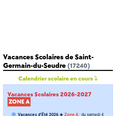
Vacances Scolaires de Saint-
Germain-du-Seudre
(17240)
Calendrier scolaire en cours
Vacances Scolaires 2026-2027
ZONE A
Vacances d’Été 2026 ☀️
Zone A
: du samedi
4