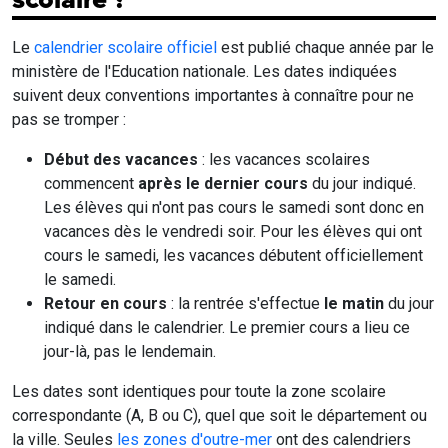
Le
calendrier scolaire officiel
est publié chaque année par le
ministère de l'Education nationale. Les dates indiquées
suivent deux conventions importantes à connaître pour ne
pas se tromper :
Début des vacances
: les vacances scolaires
commencent
après le dernier cours
du jour indiqué.
Les élèves qui n'ont pas cours le samedi sont donc en
vacances dès le vendredi soir. Pour les élèves qui ont
cours le samedi, les vacances débutent officiellement
le samedi.
Retour en cours
: la rentrée s'effectue
le matin
du jour
indiqué dans le calendrier. Le premier cours a lieu ce
jour-là, pas le lendemain.
Les dates sont identiques pour toute la zone scolaire
correspondante (A, B ou C), quel que soit le département ou
la ville. Seules
les zones d'outre-mer
ont des calendriers