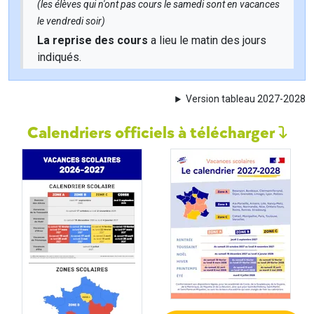
(les élèves qui n'ont pas cours le samedi sont en vacances
le vendredi soir)
La reprise des cours
a lieu le matin des jours
indiqués.
Version tableau 2027-2028
Calendriers officiels à télécharger