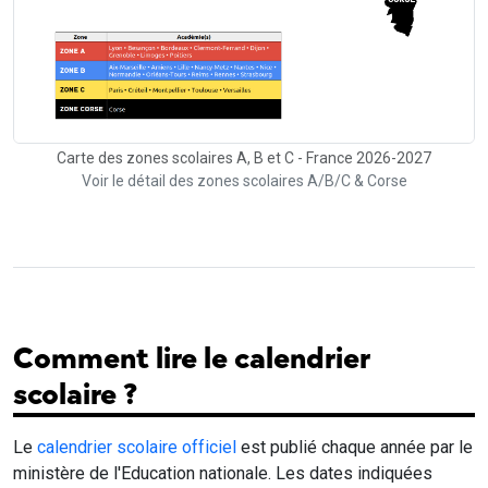
Carte des zones scolaires A, B et C - France 2026-2027
Voir le détail des zones scolaires A/B/C & Corse
Comment lire le calendrier
scolaire ?
Le
calendrier scolaire officiel
est publié chaque année par le
ministère de l'Education nationale. Les dates indiquées