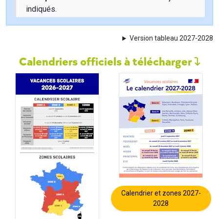
indiqués.
Version tableau 2027-2028
Calendriers officiels à télécharger
Calendrier et zones 2027-
2028