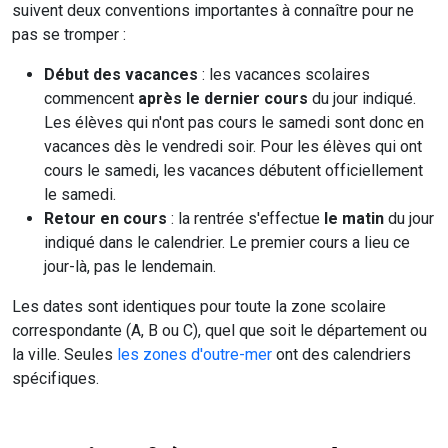
suivent deux conventions importantes à connaître pour ne
pas se tromper :
Début des vacances
: les vacances scolaires
commencent
après le dernier cours
du jour indiqué.
Les élèves qui n'ont pas cours le samedi sont donc en
vacances dès le vendredi soir. Pour les élèves qui ont
cours le samedi, les vacances débutent officiellement
le samedi.
Retour en cours
: la rentrée s'effectue
le matin
du jour
indiqué dans le calendrier. Le premier cours a lieu ce
jour-là, pas le lendemain.
Les dates sont identiques pour toute la zone scolaire
correspondante (A, B ou C), quel que soit le département ou
la ville. Seules
les zones d'outre-mer
ont des calendriers
spécifiques.