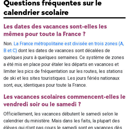
Questions fréquentes sur le
calendrier scolaire
Les dates des vacances sont-elles les
mêmes pour toute la France ?
Non.
La France métropolitaine est divisée en trois zones (A,
B et C)
dont les dates de vacances sont décalées de
quelques jours à quelques semaines. Ce système de zones
a été mis en place pour étaler les départs en vacances et
limiter les pics de fréquentation sur les routes, les stations
de ski et les sites touristiques. Les jours fériés nationaux
sont, eux, identiques pour toute la France.
Les vacances scolaires commencent-elles le
vendredi soir ou le samedi ?
Officiellement, les vacances débutent le samedi selon le
calendrier du ministère. Mais dans les faits, la plupart des
élèves qui n'ont pas cours le samedi sont en vacances dès