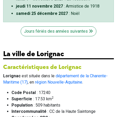
jeudi 11 novembre 2027
: Armistice de 1918
samedi 25 décembre 2027
: Noël
Jours fériés des années suivantes
La ville de Lorignac
Caractéristiques de Lorignac
Lorignac
est située dans le
département de la Charente-
Maritime (17)
, en
région Nouvelle-Aquitaine
.
Code Postal
: 17240
2
Superficie
: 17.53 km
Population
: 509 habitants
Intercommunalité
: CC de la Haute Saintonge