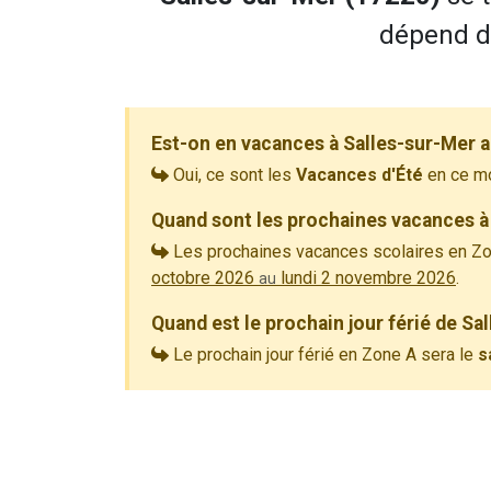
dépend de
Est-on en vacances à Salles-sur-Mer 
Oui, ce sont les
Vacances d'Été
en ce m
Quand sont les prochaines vacances à
Les prochaines vacances scolaires en Zo
octobre 2026
lundi 2 novembre 2026
.
au
Quand est le prochain jour férié de Sa
Le prochain jour férié en Zone A sera le
s