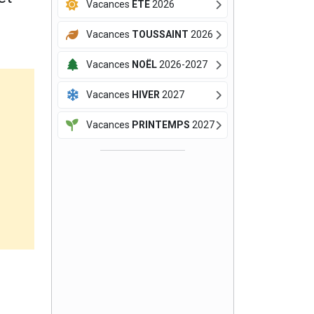
Vacances
ÉTÉ
2026
Vacances
TOUSSAINT
2026
Vacances
NOËL
2026-2027
Vacances
HIVER
2027
Vacances
PRINTEMPS
2027