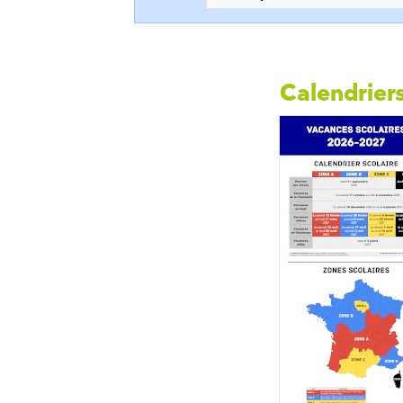
Calendriers