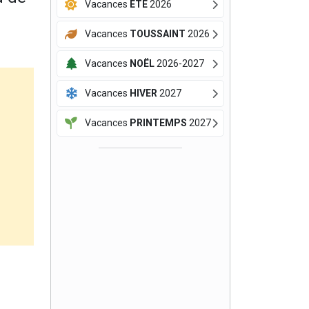
Vacances
ÉTÉ
2026
Vacances
TOUSSAINT
2026
Vacances
NOËL
2026-2027
Vacances
HIVER
2027
Vacances
PRINTEMPS
2027