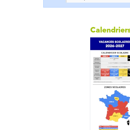
Calendriers