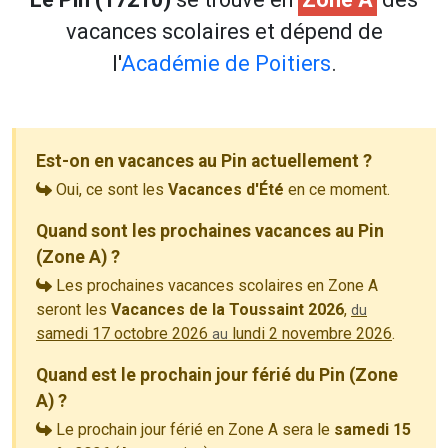
vacances scolaires et dépend de
l'
Académie de Poitiers
.
Est-on en vacances au Pin actuellement ?
Oui, ce sont les
Vacances d'Été
en ce moment.
Quand sont les prochaines vacances au Pin
(Zone A) ?
Les prochaines vacances scolaires en Zone A
seront les
Vacances de la Toussaint 2026
,
du
samedi 17 octobre 2026
lundi 2 novembre 2026
.
au
Quand est le prochain jour férié du Pin (Zone
A) ?
Le prochain jour férié en Zone A sera le
samedi 15