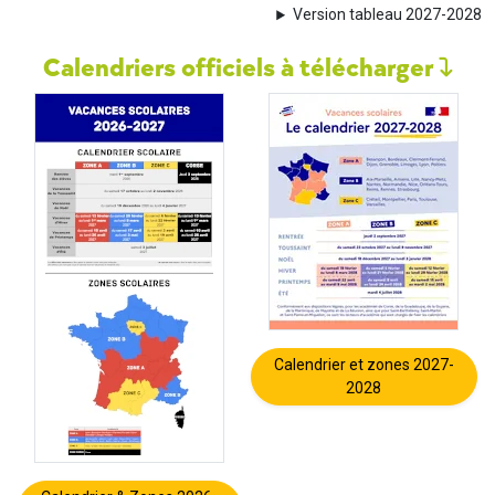
Version tableau 2027-2028
Calendriers officiels à télécharger
Calendrier et zones 2027-
2028