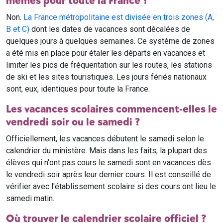
mêmes pour toute la France ?
Non.
La France métropolitaine est divisée en trois zones (A,
B et C)
dont les dates de vacances sont décalées de
quelques jours à quelques semaines. Ce système de zones
a été mis en place pour étaler les départs en vacances et
limiter les pics de fréquentation sur les routes, les stations
de ski et les sites touristiques. Les jours fériés nationaux
sont, eux, identiques pour toute la France.
Les vacances scolaires commencent-elles le
vendredi soir ou le samedi ?
Officiellement, les vacances débutent le samedi selon le
calendrier du ministère. Mais dans les faits, la plupart des
élèves qui n'ont pas cours le samedi sont en vacances dès
le vendredi soir après leur dernier cours. Il est conseillé de
vérifier avec l'établissement scolaire si des cours ont lieu le
samedi matin.
Où trouver le calendrier scolaire officiel ?