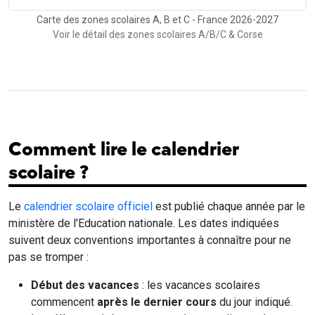
Carte des zones scolaires A, B et C - France 2026-2027
Voir le détail des zones scolaires A/B/C & Corse
Comment lire le calendrier
scolaire ?
Le
calendrier scolaire officiel
est publié chaque année par le
ministère de l'Education nationale. Les dates indiquées
suivent deux conventions importantes à connaître pour ne
pas se tromper :
Début des vacances
: les vacances scolaires
commencent
après le dernier cours
du jour indiqué.