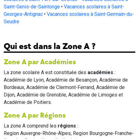
Saint-Genis-de-Saintonge
•
Vacances scolaires à Saint-
Georges-Antignac
•
Vacances scolaires à Saint-Germain-du-
Seudre
Qui est dans la Zone A ?
Zone A par Académies
La zone scolaire A est constituée des
académies
:
Académie de Lyon, Académie de Besançon, Académie de
Bordeaux, Académie de Clermont-Ferrand, Académie de
Dijon, Académie de Grenoble, Académie de Limoges et
Académie de Poitiers.
Zone A par Régions
La zone A comprend les
régions
:
Region Auvergne-Rhône-Alpes, Region Bourgogne-Franche-