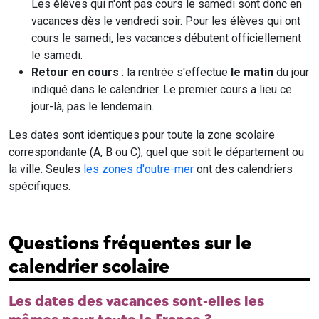
Les élèves qui n'ont pas cours le samedi sont donc en
vacances dès le vendredi soir. Pour les élèves qui ont
cours le samedi, les vacances débutent officiellement
le samedi.
Retour en cours
: la rentrée s'effectue
le matin
du jour
indiqué dans le calendrier. Le premier cours a lieu ce
jour-là, pas le lendemain.
Les dates sont identiques pour toute la zone scolaire
correspondante (A, B ou C), quel que soit le département ou
la ville. Seules
les zones d'outre-mer
ont des calendriers
spécifiques.
Questions fréquentes sur le
calendrier scolaire
Les dates des vacances sont-elles les