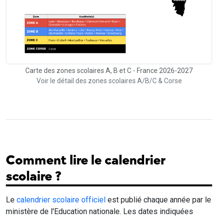
Carte des zones scolaires A, B et C - France 2026-2027
Voir le détail des zones scolaires A/B/C & Corse
Comment lire le calendrier
scolaire ?
Le
calendrier scolaire officiel
est publié chaque année par le
ministère de l'Education nationale. Les dates indiquées