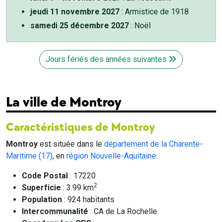
jeudi 11 novembre 2027
: Armistice de 1918
samedi 25 décembre 2027
: Noël
Jours fériés des années suivantes
La ville de Montroy
Caractéristiques de Montroy
Montroy
est située dans le
département de la Charente-
Maritime (17)
, en
région Nouvelle-Aquitaine
.
Code Postal
: 17220
2
Superficie
: 3.99 km
Population
: 924 habitants
Intercommunalité
: CA de La Rochelle