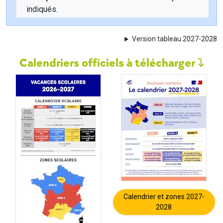
indiqués.
Version tableau 2027-2028
Calendriers officiels à télécharger
Calendrier et zones 2027-
2028