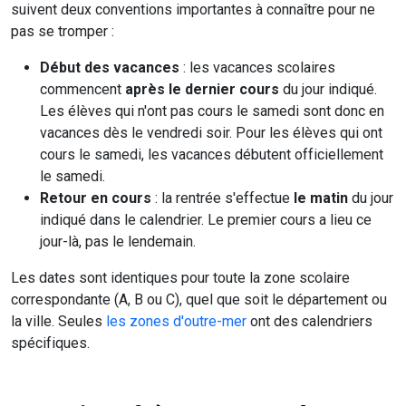
suivent deux conventions importantes à connaître pour ne
pas se tromper :
Début des vacances
: les vacances scolaires
commencent
après le dernier cours
du jour indiqué.
Les élèves qui n'ont pas cours le samedi sont donc en
vacances dès le vendredi soir. Pour les élèves qui ont
cours le samedi, les vacances débutent officiellement
le samedi.
Retour en cours
: la rentrée s'effectue
le matin
du jour
indiqué dans le calendrier. Le premier cours a lieu ce
jour-là, pas le lendemain.
Les dates sont identiques pour toute la zone scolaire
correspondante (A, B ou C), quel que soit le département ou
la ville. Seules
les zones d'outre-mer
ont des calendriers
spécifiques.