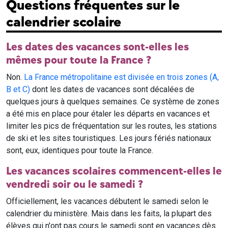
Questions fréquentes sur le
calendrier scolaire
Les dates des vacances sont-elles les
mêmes pour toute la France ?
Non.
La France métropolitaine est divisée en trois zones (A,
B et C)
dont les dates de vacances sont décalées de
quelques jours à quelques semaines. Ce système de zones
a été mis en place pour étaler les départs en vacances et
limiter les pics de fréquentation sur les routes, les stations
de ski et les sites touristiques. Les jours fériés nationaux
sont, eux, identiques pour toute la France.
Les vacances scolaires commencent-elles le
vendredi soir ou le samedi ?
Officiellement, les vacances débutent le samedi selon le
calendrier du ministère. Mais dans les faits, la plupart des
élèves qui n'ont pas cours le samedi sont en vacances dès