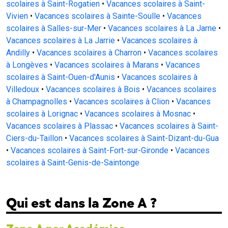
scolaires à Saint-Rogatien
•
Vacances scolaires à Saint-
Vivien
•
Vacances scolaires à Sainte-Soulle
•
Vacances
scolaires à Salles-sur-Mer
•
Vacances scolaires à La Jarne
•
Vacances scolaires à La Jarrie
•
Vacances scolaires à
Andilly
•
Vacances scolaires à Charron
•
Vacances scolaires
à Longèves
•
Vacances scolaires à Marans
•
Vacances
scolaires à Saint-Ouen-d'Aunis
•
Vacances scolaires à
Villedoux
•
Vacances scolaires à Bois
•
Vacances scolaires
à Champagnolles
•
Vacances scolaires à Clion
•
Vacances
scolaires à Lorignac
•
Vacances scolaires à Mosnac
•
Vacances scolaires à Plassac
•
Vacances scolaires à Saint-
Ciers-du-Taillon
•
Vacances scolaires à Saint-Dizant-du-Gua
•
Vacances scolaires à Saint-Fort-sur-Gironde
•
Vacances
scolaires à Saint-Genis-de-Saintonge
Qui est dans la Zone A ?