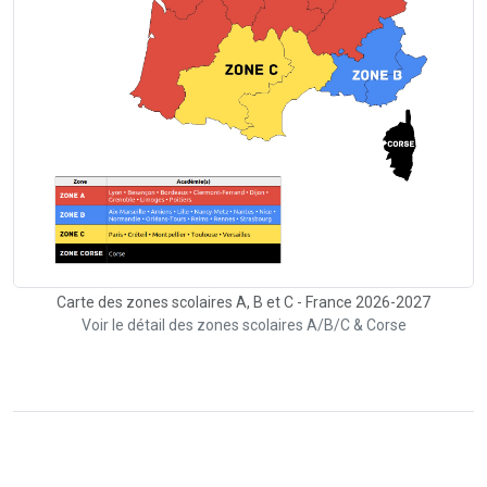
Carte des zones scolaires A, B et C - France 2026-2027
Voir le détail des zones scolaires A/B/C & Corse