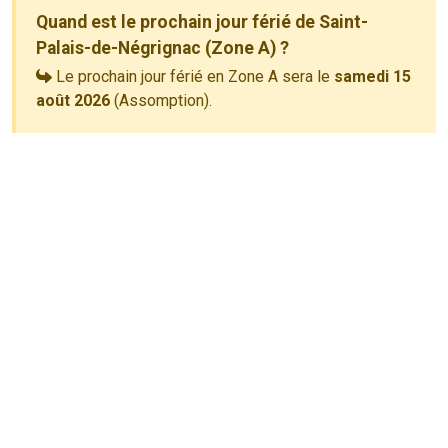
Quand est le prochain jour férié de Saint-
Palais-de-Négrignac (Zone A) ?
Le prochain jour férié en Zone A sera le
samedi 15
août 2026
(Assomption).