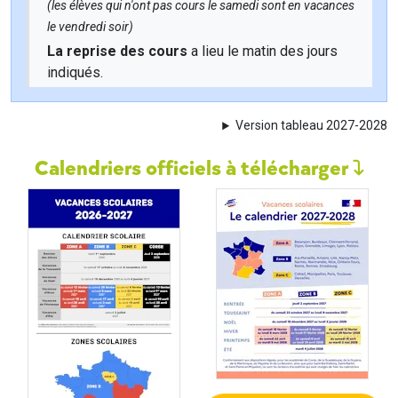
(les élèves qui n'ont pas cours le samedi sont en vacances
le vendredi soir)
La reprise des cours
a lieu le matin des jours
indiqués.
Version tableau 2027-2028
Calendriers officiels à télécharger