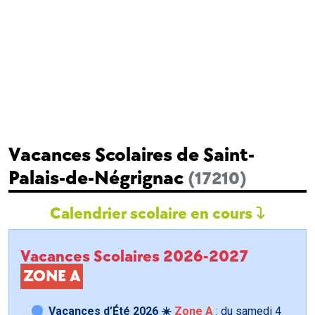
Vacances Scolaires de Saint-
Palais-de-Négrignac
(17210)
Calendrier scolaire en cours
Vacances Scolaires 2026-2027
ZONE A
Vacances d’Été 2026 ☀️
Zone A
: du samedi
4