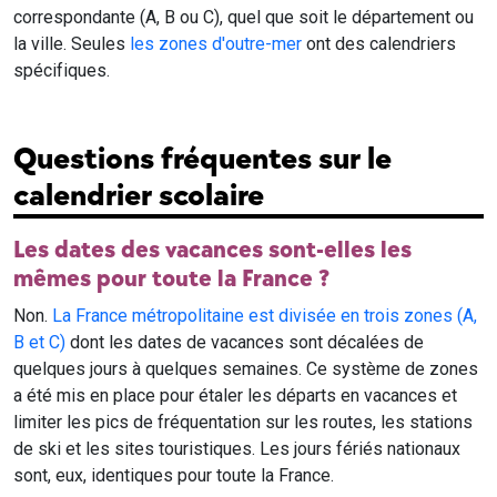
correspondante (A, B ou C), quel que soit le département ou
la ville. Seules
les zones d'outre-mer
ont des calendriers
spécifiques.
Questions fréquentes sur le
calendrier scolaire
Les dates des vacances sont-elles les
mêmes pour toute la France ?
Non.
La France métropolitaine est divisée en trois zones (A,
B et C)
dont les dates de vacances sont décalées de
quelques jours à quelques semaines. Ce système de zones
a été mis en place pour étaler les départs en vacances et
limiter les pics de fréquentation sur les routes, les stations
de ski et les sites touristiques. Les jours fériés nationaux
sont, eux, identiques pour toute la France.