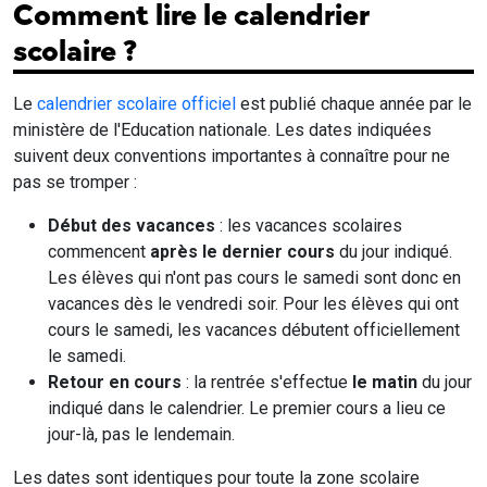
Comment lire le calendrier
scolaire ?
Le
calendrier scolaire officiel
est publié chaque année par le
ministère de l'Education nationale. Les dates indiquées
suivent deux conventions importantes à connaître pour ne
pas se tromper :
Début des vacances
: les vacances scolaires
commencent
après le dernier cours
du jour indiqué.
Les élèves qui n'ont pas cours le samedi sont donc en
vacances dès le vendredi soir. Pour les élèves qui ont
cours le samedi, les vacances débutent officiellement
le samedi.
Retour en cours
: la rentrée s'effectue
le matin
du jour
indiqué dans le calendrier. Le premier cours a lieu ce
jour-là, pas le lendemain.
Les dates sont identiques pour toute la zone scolaire