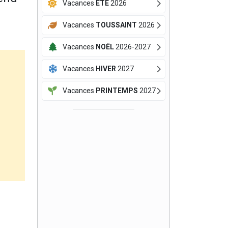
Vacances
ÉTÉ
2026
Vacances
TOUSSAINT
2026
Vacances
NOËL
2026-2027
Vacances
HIVER
2027
Vacances
PRINTEMPS
2027