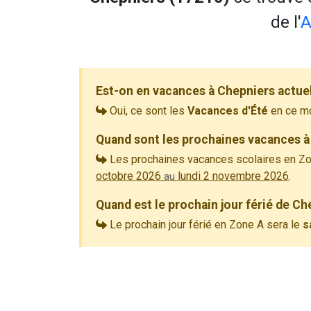
de l'
A
Est-on en vacances à Chepniers actue
Oui, ce sont les
Vacances d'Été
en ce m
Quand sont les prochaines vacances à
Les prochaines vacances scolaires en Zo
octobre 2026
lundi 2 novembre 2026
.
au
Quand est le prochain jour férié de Ch
Le prochain jour férié en Zone A sera le
s