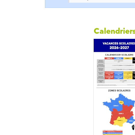
Calendriers