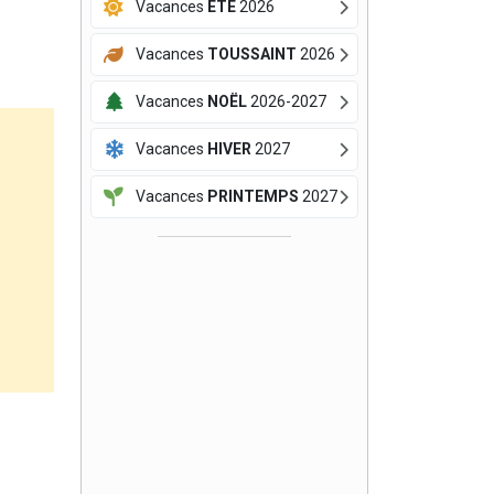
Vacances
ÉTÉ
2026
Vacances
TOUSSAINT
2026
Vacances
NOËL
2026-2027
Vacances
HIVER
2027
Vacances
PRINTEMPS
2027