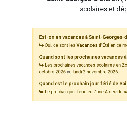
scolaires et dép
Est-on en vacances à Saint-Georges-d
Oui, ce sont les
Vacances d'Été
en ce m
Quand sont les prochaines vacances à
Les prochaines vacances scolaires en Zo
octobre 2026
lundi 2 novembre 2026
.
au
Quand est le prochain jour férié de S
Le prochain jour férié en Zone A sera le
s