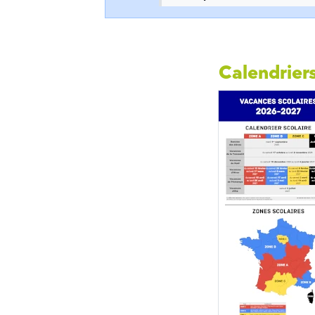
Calendriers