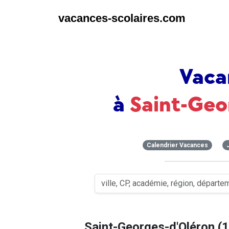
vacances-scolaires.com
Vaca
à
Saint-Geo
Calendrier Vacances
Saint-Georges-d'Oléron (