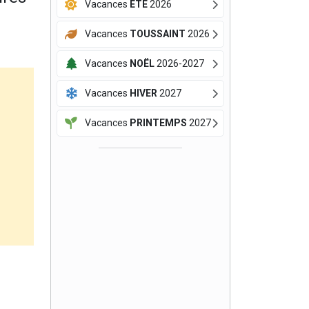
Vacances
ÉTÉ
2026
Vacances
TOUSSAINT
2026
Vacances
NOËL
2026-2027
Vacances
HIVER
2027
Vacances
PRINTEMPS
2027