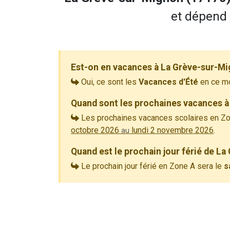
et dépend 
Est-on en vacances à La Grève-sur-Mi
Oui, ce sont les
Vacances d'Été
en ce m
Quand sont les prochaines vacances à
Les prochaines vacances scolaires en Zo
octobre 2026
lundi 2 novembre 2026
.
au
Quand est le prochain jour férié de L
Le prochain jour férié en Zone A sera le
s