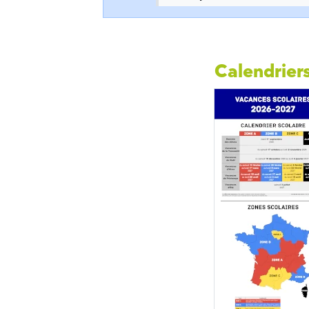
Calendriers