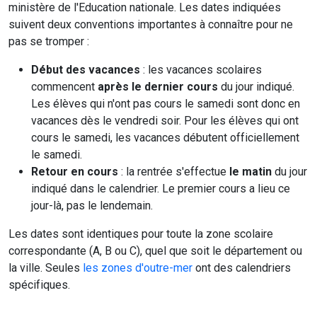
ministère de l'Education nationale. Les dates indiquées
suivent deux conventions importantes à connaître pour ne
pas se tromper :
Début des vacances
: les vacances scolaires
commencent
après le dernier cours
du jour indiqué.
Les élèves qui n'ont pas cours le samedi sont donc en
vacances dès le vendredi soir. Pour les élèves qui ont
cours le samedi, les vacances débutent officiellement
le samedi.
Retour en cours
: la rentrée s'effectue
le matin
du jour
indiqué dans le calendrier. Le premier cours a lieu ce
jour-là, pas le lendemain.
Les dates sont identiques pour toute la zone scolaire
correspondante (A, B ou C), quel que soit le département ou
la ville. Seules
les zones d'outre-mer
ont des calendriers
spécifiques.