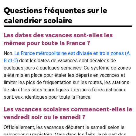
Questions fréquentes sur le
calendrier scolaire
Les dates des vacances sont-elles les
mêmes pour toute la France ?
Non.
La France métropolitaine est divisée en trois zones (A,
B et C)
dont les dates de vacances sont décalées de
quelques jours à quelques semaines. Ce système de zones
a été mis en place pour étaler les départs en vacances et
limiter les pics de fréquentation sur les routes, les stations
de ski et les sites touristiques. Les jours fériés nationaux
sont, eux, identiques pour toute la France.
Les vacances scolaires commencent-elles le
vendredi soir ou le samedi ?
Officiellement, les vacances débutent le samedi selon le
calendrier du ministère. Mais dans les faits, la plupart des