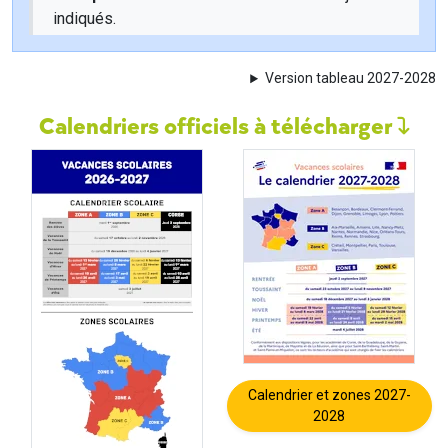
indiqués.
Version tableau 2027-2028
Calendriers officiels à télécharger
Calendrier et zones 2027-
2028