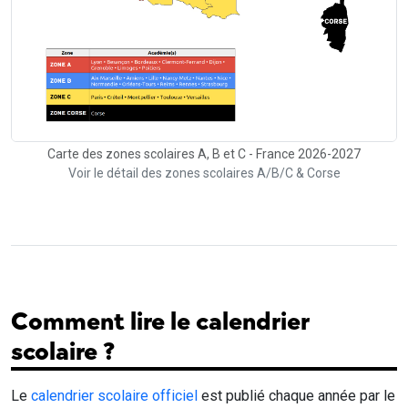
Carte des zones scolaires A, B et C - France 2026-2027
Voir le détail des zones scolaires A/B/C & Corse
Comment lire le calendrier
scolaire ?
Le
calendrier scolaire officiel
est publié chaque année par le