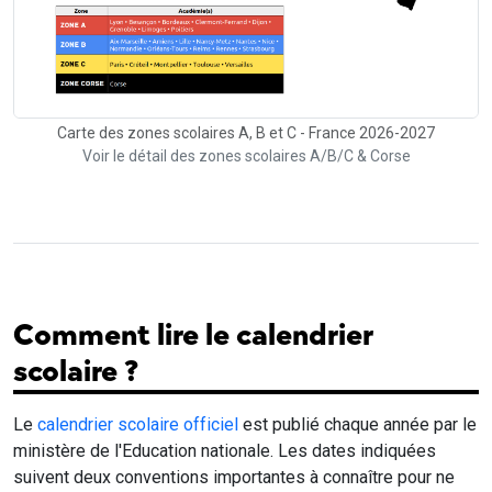
Carte des zones scolaires A, B et C - France 2026-2027
Voir le détail des zones scolaires A/B/C & Corse
Comment lire le calendrier
scolaire ?
Le
calendrier scolaire officiel
est publié chaque année par le
ministère de l'Education nationale. Les dates indiquées
suivent deux conventions importantes à connaître pour ne