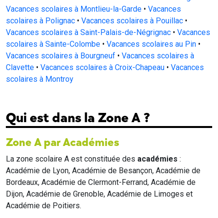
Vacances scolaires à Montlieu-la-Garde
•
Vacances
scolaires à Polignac
•
Vacances scolaires à Pouillac
•
Vacances scolaires à Saint-Palais-de-Négrignac
•
Vacances
scolaires à Sainte-Colombe
•
Vacances scolaires au Pin
•
Vacances scolaires à Bourgneuf
•
Vacances scolaires à
Clavette
•
Vacances scolaires à Croix-Chapeau
•
Vacances
scolaires à Montroy
Qui est dans la Zone A ?
Zone A par Académies
La zone scolaire A est constituée des
académies
:
Académie de Lyon, Académie de Besançon, Académie de
Bordeaux, Académie de Clermont-Ferrand, Académie de
Dijon, Académie de Grenoble, Académie de Limoges et
Académie de Poitiers.