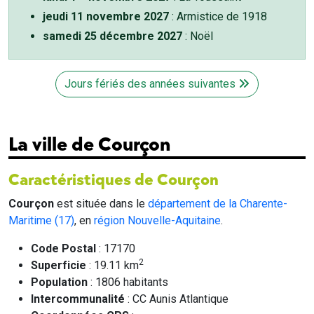
jeudi 11 novembre 2027
: Armistice de 1918
samedi 25 décembre 2027
: Noël
Jours fériés des années suivantes
La ville de Courçon
Caractéristiques de Courçon
Courçon
est située dans le
département de la Charente-
Maritime (17)
, en
région Nouvelle-Aquitaine
.
Code Postal
: 17170
2
Superficie
: 19.11 km
Population
: 1806 habitants
Intercommunalité
: CC Aunis Atlantique