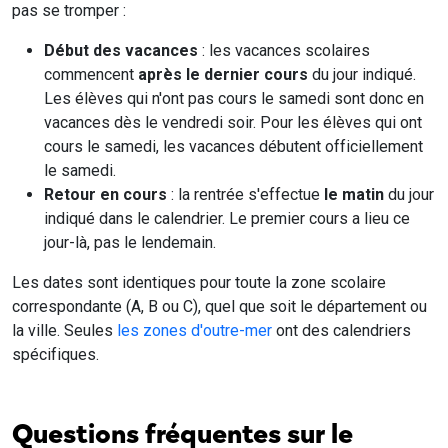
pas se tromper :
Début des vacances
: les vacances scolaires
commencent
après le dernier cours
du jour indiqué.
Les élèves qui n'ont pas cours le samedi sont donc en
vacances dès le vendredi soir. Pour les élèves qui ont
cours le samedi, les vacances débutent officiellement
le samedi.
Retour en cours
: la rentrée s'effectue
le matin
du jour
indiqué dans le calendrier. Le premier cours a lieu ce
jour-là, pas le lendemain.
Les dates sont identiques pour toute la zone scolaire
correspondante (A, B ou C), quel que soit le département ou
la ville. Seules
les zones d'outre-mer
ont des calendriers
spécifiques.
Questions fréquentes sur le