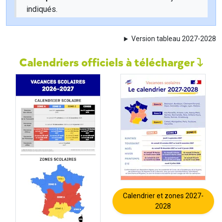
indiqués.
Version tableau 2027-2028
Calendriers officiels à télécharger
Calendrier et zones 2027-
2028