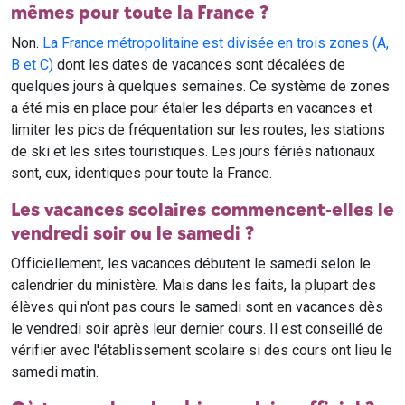
mêmes pour toute la France ?
Non.
La France métropolitaine est divisée en trois zones (A,
B et C)
dont les dates de vacances sont décalées de
quelques jours à quelques semaines. Ce système de zones
a été mis en place pour étaler les départs en vacances et
limiter les pics de fréquentation sur les routes, les stations
de ski et les sites touristiques. Les jours fériés nationaux
sont, eux, identiques pour toute la France.
Les vacances scolaires commencent-elles le
vendredi soir ou le samedi ?
Officiellement, les vacances débutent le samedi selon le
calendrier du ministère. Mais dans les faits, la plupart des
élèves qui n'ont pas cours le samedi sont en vacances dès
le vendredi soir après leur dernier cours. Il est conseillé de
vérifier avec l'établissement scolaire si des cours ont lieu le
samedi matin.