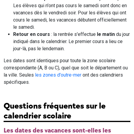
Les élèves qui n'ont pas cours le samedi sont donc en
vacances dès le vendredi soir. Pour les élèves qui ont
cours le samedi, les vacances débutent officiellement
le samedi.
Retour en cours
: la rentrée s'effectue
le matin
du jour
indiqué dans le calendrier. Le premier cours a lieu ce
jour-là, pas le lendemain.
Les dates sont identiques pour toute la zone scolaire
correspondante (A, B ou C), quel que soit le département ou
la ville. Seules
les zones d'outre-mer
ont des calendriers
spécifiques.
Questions fréquentes sur le
calendrier scolaire
Les dates des vacances sont-elles les