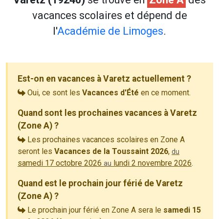
vacances scolaires et dépend de
l'
Académie de Limoges
.
Est-on en vacances à Varetz actuellement ?
Oui, ce sont les
Vacances d'Été
en ce moment.
Quand sont les prochaines vacances à Varetz
(Zone A) ?
Les prochaines vacances scolaires en Zone A
seront les
Vacances de la Toussaint 2026
,
du
samedi 17 octobre 2026
lundi 2 novembre 2026
.
au
Quand est le prochain jour férié de Varetz
(Zone A) ?
Le prochain jour férié en Zone A sera le
samedi 15