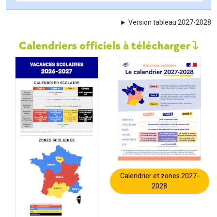
Version tableau 2027-2028
Calendriers officiels à télécharger
Calendrier et zones 2027-
2028