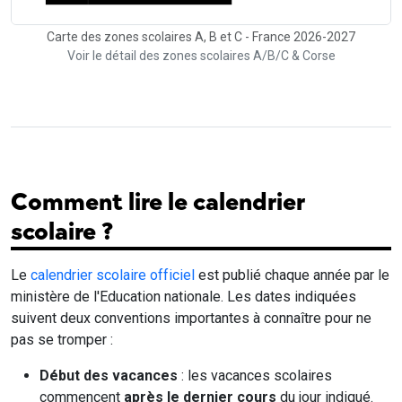
Carte des zones scolaires A, B et C - France 2026-2027
Voir le détail des zones scolaires A/B/C & Corse
Comment lire le calendrier
scolaire ?
Le
calendrier scolaire officiel
est publié chaque année par le
ministère de l'Education nationale. Les dates indiquées
suivent deux conventions importantes à connaître pour ne
pas se tromper :
Début des vacances
: les vacances scolaires
commencent
après le dernier cours
du jour indiqué.