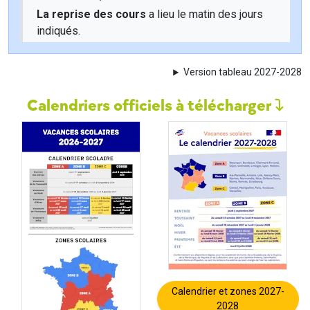
La reprise des cours
a lieu le matin des jours
indiqués.
Version tableau 2027-2028
Calendriers officiels à télécharger
Calendrier et zones 2027-
2028