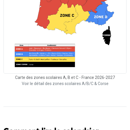
Carte des zones scolaires A, B et C - France 2026-2027
Voir le détail des zones scolaires A/B/C & Corse