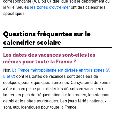
correspondante (A, B ou C), quel que soit le département ou
la ville. Seules
les zones d'outre-mer
ont des calendriers
spécifiques.
Questions fréquentes sur le
calendrier scolaire
Les dates des vacances sont-elles les
mêmes pour toute la France ?
Non.
La France métropolitaine est divisée en trois zones (A,
B et C)
dont les dates de vacances sont décalées de
quelques jours à quelques semaines. Ce système de zones
a été mis en place pour étaler les départs en vacances et
limiter les pics de fréquentation sur les routes, les stations
de ski et les sites touristiques. Les jours fériés nationaux
sont, eux, identiques pour toute la France.