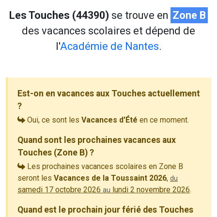
Les Touches (44390)
se trouve en
Zone B
des vacances scolaires et dépend de
l'
Académie de Nantes
.
Est-on en vacances aux Touches actuellement
?
Oui, ce sont les
Vacances d'Été
en ce moment.
Quand sont les prochaines vacances aux
Touches (Zone B) ?
Les prochaines vacances scolaires en Zone B
seront les
Vacances de la Toussaint 2026
,
du
samedi 17 octobre 2026
lundi 2 novembre 2026
.
au
Quand est le prochain jour férié des Touches