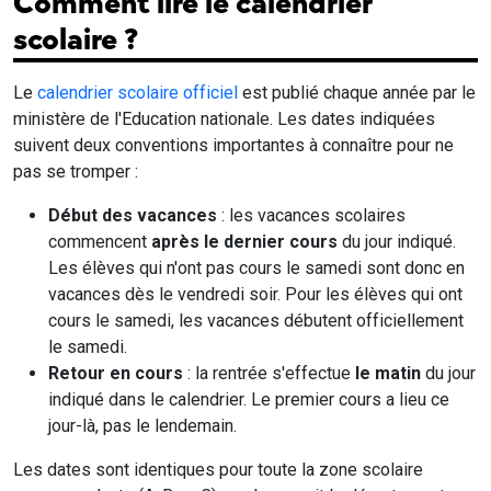
Comment lire le calendrier
scolaire ?
Le
calendrier scolaire officiel
est publié chaque année par le
ministère de l'Education nationale. Les dates indiquées
suivent deux conventions importantes à connaître pour ne
pas se tromper :
Début des vacances
: les vacances scolaires
commencent
après le dernier cours
du jour indiqué.
Les élèves qui n'ont pas cours le samedi sont donc en
vacances dès le vendredi soir. Pour les élèves qui ont
cours le samedi, les vacances débutent officiellement
le samedi.
Retour en cours
: la rentrée s'effectue
le matin
du jour
indiqué dans le calendrier. Le premier cours a lieu ce
jour-là, pas le lendemain.
Les dates sont identiques pour toute la zone scolaire