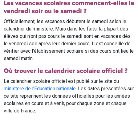
Les vacances scolaires commencent-elles le
vendredi soir ou le samedi ?
Officiellement, les vacances débutent le samedi selon le
calendrier du ministère. Mais dans les faits, la plupart des
élèves qui n'ont pas cours le samedi sont en vacances dès
le vendredi soir après leur dernier cours. Il est conseillé de
vérifier avec l'établissement scolaire si des cours ont lieu le
samedi matin.
Où trouver le calendrier scolaire officiel ?
Le calendrier scolaire officiel est publié sur le site du
ministère de l'Education nationale
. Les dates présentées sur
ce site reprennent les données officielles pour les années
scolaires en cours et à venir, pour chaque zone et chaque
ville de France.