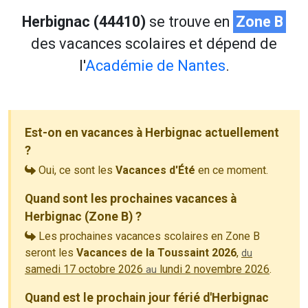
Herbignac (44410)
se trouve en
Zone B
des vacances scolaires et dépend de
l'
Académie de Nantes
.
Est-on en vacances à Herbignac actuellement
?
Oui, ce sont les
Vacances d'Été
en ce moment.
Quand sont les prochaines vacances à
Herbignac (Zone B) ?
Les prochaines vacances scolaires en Zone B
seront les
Vacances de la Toussaint 2026
,
du
samedi 17 octobre 2026
lundi 2 novembre 2026
.
au
Quand est le prochain jour férié d'Herbignac