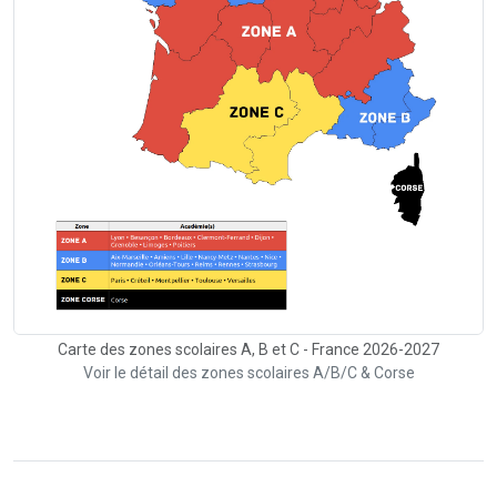
Carte des zones scolaires A, B et C - France 2026-2027
Voir le détail des zones scolaires A/B/C & Corse