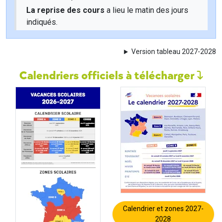
La reprise des cours
a lieu le matin des jours
indiqués.
Version tableau 2027-2028
Calendriers officiels à télécharger
Calendrier et zones 2027-
2028