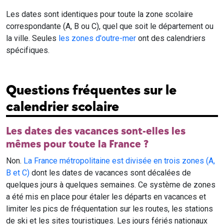
Les dates sont identiques pour toute la zone scolaire
correspondante (A, B ou C), quel que soit le département ou
la ville. Seules
les zones d'outre-mer
ont des calendriers
spécifiques.
Questions fréquentes sur le
calendrier scolaire
Les dates des vacances sont-elles les
mêmes pour toute la France ?
Non.
La France métropolitaine est divisée en trois zones (A,
B et C)
dont les dates de vacances sont décalées de
quelques jours à quelques semaines. Ce système de zones
a été mis en place pour étaler les départs en vacances et
limiter les pics de fréquentation sur les routes, les stations
de ski et les sites touristiques. Les jours fériés nationaux