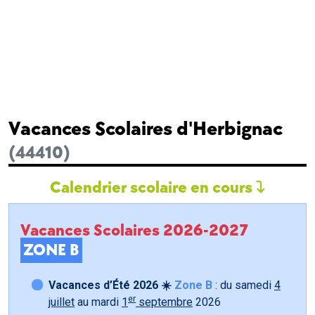
Vacances Scolaires d'Herbignac
(44410)
Calendrier scolaire en cours
Vacances Scolaires 2026-2027
ZONE B
Vacances d’Été 2026 ☀️
Zone B
: du samedi
4
er
juillet
au mardi
1
septembre
2026