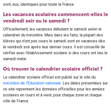
sont, eux, identiques pour toute la France.
Les vacances scolaires commencent-elles le
vendredi soir ou le samedi ?
Officiellement, les vacances débutent le samedi selon le
calendrier du ministère. Mais dans les faits, la plupart des
élèves qui n'ont pas cours le samedi sont en vacances dès
le vendredi soir après leur dernier cours. Il est conseillé de
vérifier avec l'établissement scolaire si des cours ont lieu le
samedi matin.
Où trouver le calendrier scolaire officiel ?
Le calendrier scolaire officiel est publié sur le site du
ministère de l'Education nationale
. Les dates présentées sur
ce site reprennent les données officielles pour les années
scolaires en cours et à venir, pour chaque zone et chaque
ville de France.