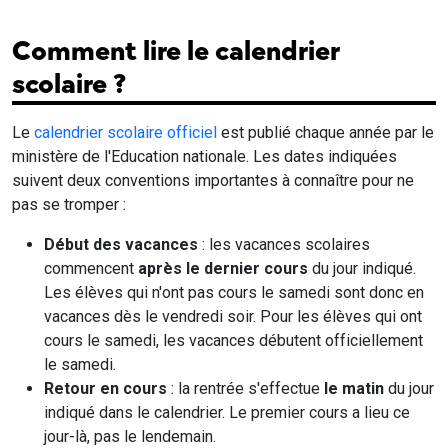
Comment lire le calendrier
scolaire ?
Le
calendrier scolaire officiel
est publié chaque année par le
ministère de l'Education nationale. Les dates indiquées
suivent deux conventions importantes à connaître pour ne
pas se tromper :
Début des vacances
: les vacances scolaires
commencent
après le dernier cours
du jour indiqué.
Les élèves qui n'ont pas cours le samedi sont donc en
vacances dès le vendredi soir. Pour les élèves qui ont
cours le samedi, les vacances débutent officiellement
le samedi.
Retour en cours
: la rentrée s'effectue
le matin
du jour
indiqué dans le calendrier. Le premier cours a lieu ce
jour-là, pas le lendemain.