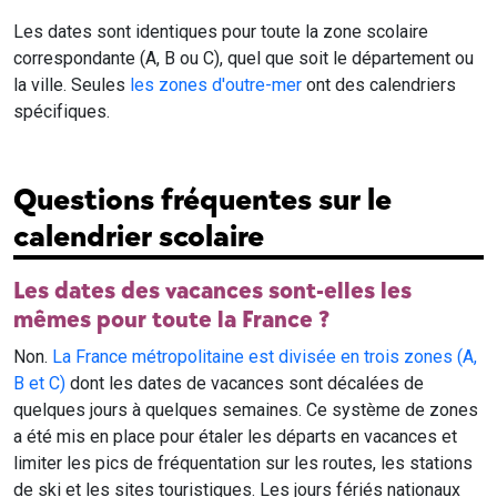
Les dates sont identiques pour toute la zone scolaire
correspondante (A, B ou C), quel que soit le département ou
la ville. Seules
les zones d'outre-mer
ont des calendriers
spécifiques.
Questions fréquentes sur le
calendrier scolaire
Les dates des vacances sont-elles les
mêmes pour toute la France ?
Non.
La France métropolitaine est divisée en trois zones (A,
B et C)
dont les dates de vacances sont décalées de
quelques jours à quelques semaines. Ce système de zones
a été mis en place pour étaler les départs en vacances et
limiter les pics de fréquentation sur les routes, les stations
de ski et les sites touristiques. Les jours fériés nationaux