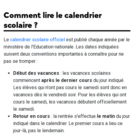
Comment lire le calendrier
scolaire ?
Le
calendrier scolaire officiel
est publié chaque année par le
ministère de l'Education nationale. Les dates indiquées
suivent deux conventions importantes à connaître pour ne
pas se tromper :
Début des vacances
: les vacances scolaires
commencent
après le dernier cours
du jour indiqué.
Les élèves qui n'ont pas cours le samedi sont donc en
vacances dès le vendredi soir. Pour les élèves qui ont
cours le samedi, les vacances débutent officiellement
le samedi.
Retour en cours
: la rentrée s'effectue
le matin
du jour
indiqué dans le calendrier. Le premier cours a lieu ce
jour-là, pas le lendemain.