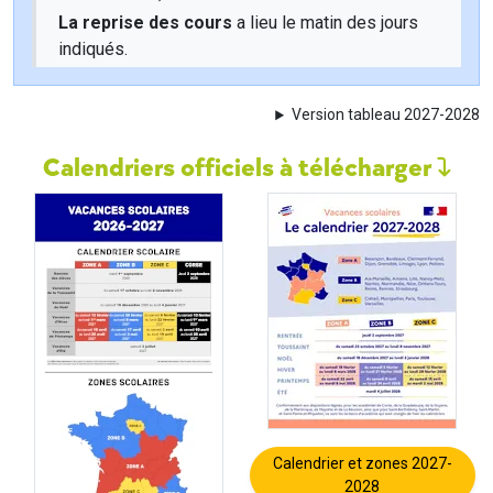
La reprise des cours
a lieu le matin des jours
indiqués.
Version tableau 2027-2028
Calendriers officiels à télécharger
Calendrier et zones 2027-
2028