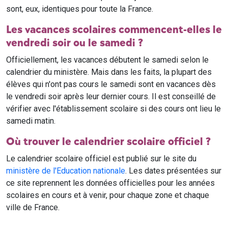
sont, eux, identiques pour toute la France.
Les vacances scolaires commencent-elles le
vendredi soir ou le samedi ?
Officiellement, les vacances débutent le samedi selon le
calendrier du ministère. Mais dans les faits, la plupart des
élèves qui n'ont pas cours le samedi sont en vacances dès
le vendredi soir après leur dernier cours. Il est conseillé de
vérifier avec l'établissement scolaire si des cours ont lieu le
samedi matin.
Où trouver le calendrier scolaire officiel ?
Le calendrier scolaire officiel est publié sur le site du
ministère de l'Education nationale
. Les dates présentées sur
ce site reprennent les données officielles pour les années
scolaires en cours et à venir, pour chaque zone et chaque
ville de France.