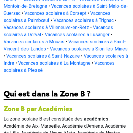
Montoir-de-Bretagne
•
Vacances scolaires à Saint-Malo-de-
Guersac
•
Vacances scolaires à Corsept
•
Vacances
scolaires à Paimbœuf
•
Vacances scolaires à Trignac
•
Vacances scolaires à Villeneuve-en-Retz
•
Vacances
scolaires à Derval
•
Vacances scolaires à Lusanger
•
Vacances scolaires à Mouais
•
Vacances scolaires à Saint-
Vincent-des-Landes
•
Vacances scolaires à Sion-les-Mines
•
Vacances scolaires à Saint-Nazaire
•
Vacances scolaires à
Indre
•
Vacances scolaires à La Montagne
•
Vacances
scolaires à Plessé
Qui est dans la Zone B ?
Zone B par Académies
La zone scolaire B est constituée des
académies
:
Académie de Aix-Marseille, Académie d'Amiens, Académie