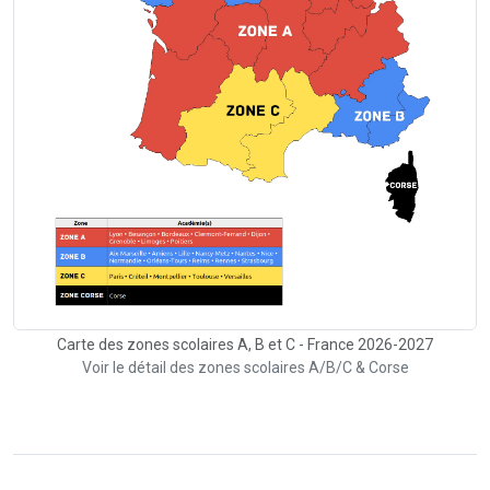
Carte des zones scolaires A, B et C - France 2026-2027
Voir le détail des zones scolaires A/B/C & Corse