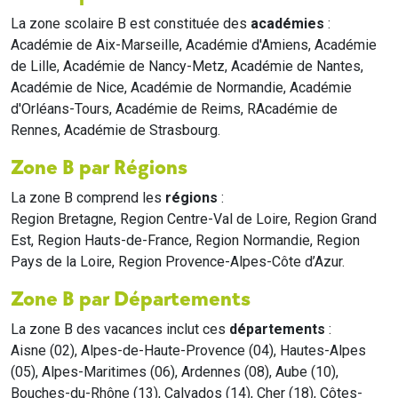
La zone scolaire B est constituée des
académies
:
Académie de Aix-Marseille, Académie d'Amiens, Académie
de Lille, Académie de Nancy-Metz, Académie de Nantes,
Académie de Nice, Académie de Normandie, Académie
d'Orléans-Tours, Académie de Reims, RAcadémie de
Rennes, Académie de Strasbourg.
Zone B par Régions
La zone B comprend les
régions
:
Region Bretagne, Region Centre-Val de Loire, Region Grand
Est, Region Hauts-de-France, Region Normandie, Region
Pays de la Loire, Region Provence-Alpes-Côte d’Azur.
Zone B par Départements
La zone B des vacances inclut ces
départements
:
Aisne (02), Alpes-de-Haute-Provence (04), Hautes-Alpes
(05), Alpes-Maritimes (06), Ardennes (08), Aube (10),
Bouches-du-Rhône (13), Calvados (14), Cher (18), Côtes-