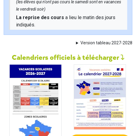
(les élèves qui n'ont pas cours le samedi sont en vacances
le vendredi soir)
La reprise des cours
a lieu le matin des jours
indiqués.
Version tableau 2027-2028
Calendriers officiels à télécharger