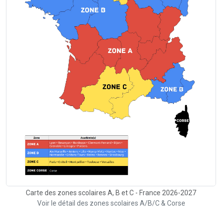
Carte des zones scolaires A, B et C - France 2026-2027
Voir le détail des zones scolaires A/B/C & Corse