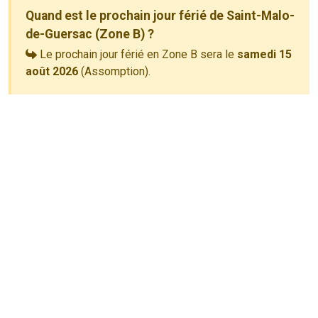
Quand est le prochain jour férié de Saint-Malo-
de-Guersac (Zone B) ?
Le prochain jour férié en Zone B sera le
samedi 15
août 2026
(Assomption).