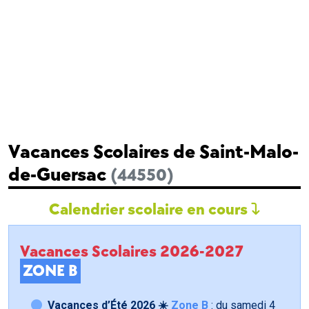
Vacances Scolaires de Saint-Malo-
de-Guersac
(44550)
Calendrier scolaire en cours
Vacances Scolaires 2026-2027
ZONE B
Vacances d’Été 2026 ☀️
Zone B
: du samedi
4