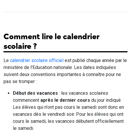
Comment lire le calendrier
scolaire ?
Le
calendrier scolaire officiel
est publié chaque année par le
ministère de l'Education nationale. Les dates indiquées
suivent deux conventions importantes à connaître pour ne
pas se tromper :
Début des vacances
: les vacances scolaires
commencent
après le dernier cours
du jour indiqué.
Les élèves qui n'ont pas cours le samedi sont donc en
vacances dès le vendredi soir. Pour les élèves qui ont
cours le samedi, les vacances débutent officiellement
le samedi.