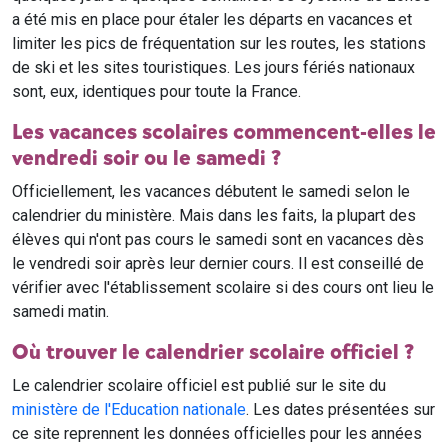
a été mis en place pour étaler les départs en vacances et
limiter les pics de fréquentation sur les routes, les stations
de ski et les sites touristiques. Les jours fériés nationaux
sont, eux, identiques pour toute la France.
Les vacances scolaires commencent-elles le
vendredi soir ou le samedi ?
Officiellement, les vacances débutent le samedi selon le
calendrier du ministère. Mais dans les faits, la plupart des
élèves qui n'ont pas cours le samedi sont en vacances dès
le vendredi soir après leur dernier cours. Il est conseillé de
vérifier avec l'établissement scolaire si des cours ont lieu le
samedi matin.
Où trouver le calendrier scolaire officiel ?
Le calendrier scolaire officiel est publié sur le site du
ministère de l'Education nationale
. Les dates présentées sur
ce site reprennent les données officielles pour les années