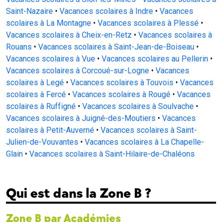
Saint-Nazaire
•
Vacances scolaires à Indre
•
Vacances
scolaires à La Montagne
•
Vacances scolaires à Plessé
•
Vacances scolaires à Cheix-en-Retz
•
Vacances scolaires à
Rouans
•
Vacances scolaires à Saint-Jean-de-Boiseau
•
Vacances scolaires à Vue
•
Vacances scolaires au Pellerin
•
Vacances scolaires à Corcoué-sur-Logne
•
Vacances
scolaires à Legé
•
Vacances scolaires à Touvois
•
Vacances
scolaires à Fercé
•
Vacances scolaires à Rougé
•
Vacances
scolaires à Ruffigné
•
Vacances scolaires à Soulvache
•
Vacances scolaires à Juigné-des-Moutiers
•
Vacances
scolaires à Petit-Auverné
•
Vacances scolaires à Saint-
Julien-de-Vouvantes
•
Vacances scolaires à La Chapelle-
Glain
•
Vacances scolaires à Saint-Hilaire-de-Chaléons
Qui est dans la Zone B ?
Zone B par Académies