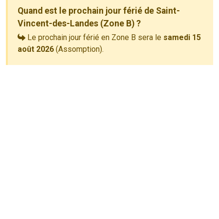
Quand est le prochain jour férié de Saint-
Vincent-des-Landes (Zone B) ?
Le prochain jour férié en Zone B sera le
samedi 15
août 2026
(Assomption).