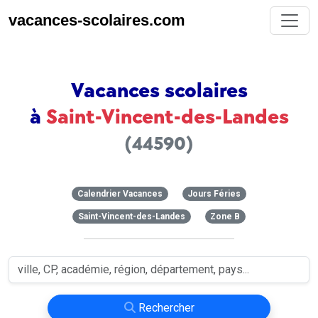
vacances-scolaires.com
Vacances scolaires
à
Saint-Vincent-des-Landes
(44590)
Calendrier Vacances
Jours Féries
Saint-Vincent-des-Landes
Zone B
Rechercher