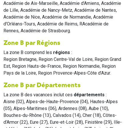
Académie de Aix-Marseille, Académie d'Amiens, Académie
de Lille, Académie de Nancy-Metz, Académie de Nantes,
Académie de Nice, Académie de Normandie, Académie
d'Orléans-Tours, Académie de Reims, RAcadémie de
Rennes, Académie de Strasbourg.
Zone B par Régions
La zone B comprend les
régions
:
Region Bretagne, Region Centre-Val de Loire, Region Grand
Est, Region Hauts-de-France, Region Normandie, Region
Pays de la Loire, Region Provence-Alpes-Côte d’Azur.
Zone B par Départements
La zone B des vacances inclut ces
départements
:
Aisne (02), Alpes-de-Haute-Provence (04), Hautes-Alpes
(05), Alpes-Maritimes (06), Ardennes (08), Aube (10),
Bouches-du-Rhône (13), Calvados (14), Cher (18), Côtes-
d’Armor (22), Eure (27), Eure-et-Loir (28), Finistère (29), Ille-