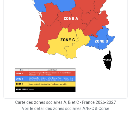
Carte des zones scolaires A, B et C - France 2026-2027
Voir le détail des zones scolaires A/B/C & Corse