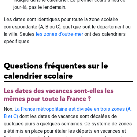
jour-là, pas le lendemain.
Les dates sont identiques pour toute la zone scolaire
correspondante (A, B ou C), quel que soit le département ou
la ville. Seules
les zones d'outre-mer
ont des calendriers
spécifiques.
Questions fréquentes sur le
calendrier scolaire
Les dates des vacances sont-elles les
mêmes pour toute la France ?
Non.
La France métropolitaine est divisée en trois zones (A,
B et C)
dont les dates de vacances sont décalées de
quelques jours à quelques semaines. Ce système de zones
a été mis en place pour étaler les départs en vacances et