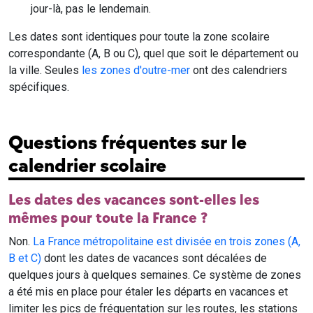
jour-là, pas le lendemain.
Les dates sont identiques pour toute la zone scolaire
correspondante (A, B ou C), quel que soit le département ou
la ville. Seules
les zones d'outre-mer
ont des calendriers
spécifiques.
Questions fréquentes sur le
calendrier scolaire
Les dates des vacances sont-elles les
mêmes pour toute la France ?
Non.
La France métropolitaine est divisée en trois zones (A,
B et C)
dont les dates de vacances sont décalées de
quelques jours à quelques semaines. Ce système de zones
a été mis en place pour étaler les départs en vacances et
limiter les pics de fréquentation sur les routes, les stations