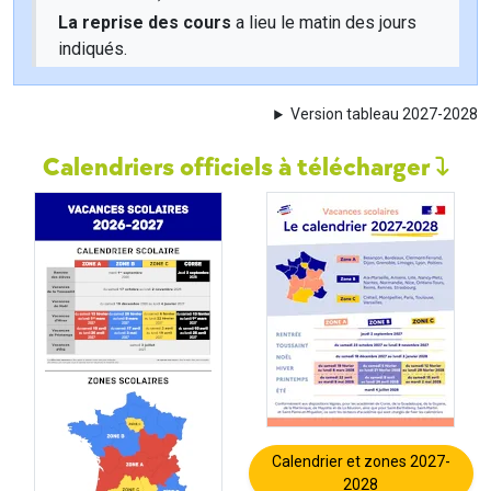
La reprise des cours
a lieu le matin des jours
indiqués.
Version tableau 2027-2028
Calendriers officiels à télécharger
Calendrier et zones 2027-
2028