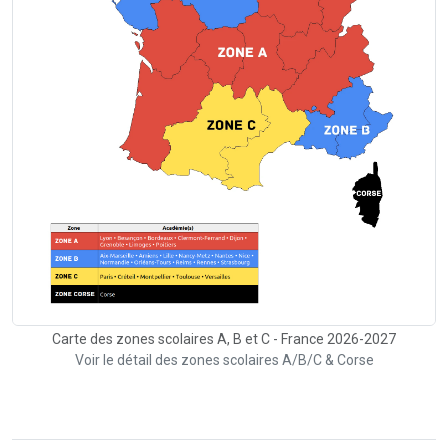
Carte des zones scolaires A, B et C - France 2026-2027
Voir le détail des zones scolaires A/B/C & Corse