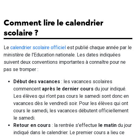
Comment lire le calendrier
scolaire ?
Le
calendrier scolaire officiel
est publié chaque année par le
ministère de l'Education nationale. Les dates indiquées
suivent deux conventions importantes à connaître pour ne
pas se tromper :
Début des vacances
: les vacances scolaires
commencent
après le dernier cours
du jour indiqué.
Les élèves qui n'ont pas cours le samedi sont donc en
vacances dès le vendredi soir. Pour les élèves qui ont
cours le samedi, les vacances débutent officiellement
le samedi.
Retour en cours
: la rentrée s'effectue
le matin
du jour
indiqué dans le calendrier. Le premier cours a lieu ce