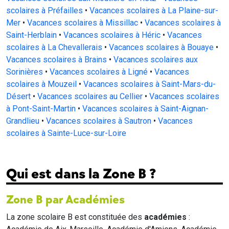
scolaires à Préfailles
•
Vacances scolaires à La Plaine-sur-
Mer
•
Vacances scolaires à Missillac
•
Vacances scolaires à
Saint-Herblain
•
Vacances scolaires à Héric
•
Vacances
scolaires à La Chevallerais
•
Vacances scolaires à Bouaye
•
Vacances scolaires à Brains
•
Vacances scolaires aux
Sorinières
•
Vacances scolaires à Ligné
•
Vacances
scolaires à Mouzeil
•
Vacances scolaires à Saint-Mars-du-
Désert
•
Vacances scolaires au Cellier
•
Vacances scolaires
à Pont-Saint-Martin
•
Vacances scolaires à Saint-Aignan-
Grandlieu
•
Vacances scolaires à Sautron
•
Vacances
scolaires à Sainte-Luce-sur-Loire
Qui est dans la Zone B ?
Zone B par Académies
La zone scolaire B est constituée des
académies
: