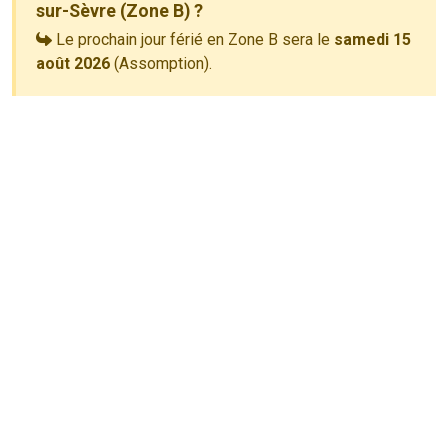
sur-Sèvre (Zone B) ?
Le prochain jour férié en Zone B sera le
samedi 15
août 2026
(Assomption).