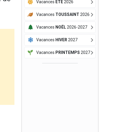
Vacances
ÉTÉ
2026
Vacances
TOUSSAINT
2026
Vacances
NOËL
2026-2027
Vacances
HIVER
2027
Vacances
PRINTEMPS
2027