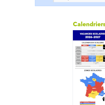
Calendriers