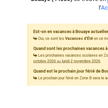
l'
Ac
Est-on en vacances à Bouaye actuelle
Oui, ce sont les
Vacances d'Été
en ce m
Quand sont les prochaines vacances à
Les prochaines vacances scolaires en Zo
octobre 2026
lundi 2 novembre 2026
.
au
Quand est le prochain jour férié de Bo
Le prochain jour férié en Zone B sera le
s