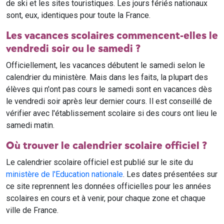
de ski et les sites touristiques. Les jours fériés nationaux
sont, eux, identiques pour toute la France.
Les vacances scolaires commencent-elles le
vendredi soir ou le samedi ?
Officiellement, les vacances débutent le samedi selon le
calendrier du ministère. Mais dans les faits, la plupart des
élèves qui n'ont pas cours le samedi sont en vacances dès
le vendredi soir après leur dernier cours. Il est conseillé de
vérifier avec l'établissement scolaire si des cours ont lieu le
samedi matin.
Où trouver le calendrier scolaire officiel ?
Le calendrier scolaire officiel est publié sur le site du
ministère de l'Education nationale
. Les dates présentées sur
ce site reprennent les données officielles pour les années
scolaires en cours et à venir, pour chaque zone et chaque
ville de France.