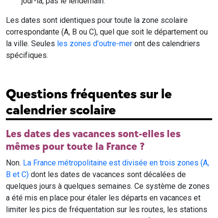
jour-là, pas le lendemain.
Les dates sont identiques pour toute la zone scolaire
correspondante (A, B ou C), quel que soit le département ou
la ville. Seules
les zones d'outre-mer
ont des calendriers
spécifiques.
Questions fréquentes sur le
calendrier scolaire
Les dates des vacances sont-elles les
mêmes pour toute la France ?
Non.
La France métropolitaine est divisée en trois zones (A,
B et C)
dont les dates de vacances sont décalées de
quelques jours à quelques semaines. Ce système de zones
a été mis en place pour étaler les départs en vacances et
limiter les pics de fréquentation sur les routes, les stations