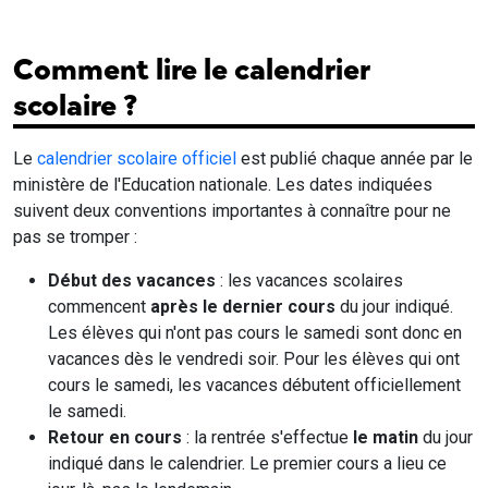
Comment lire le calendrier
scolaire ?
Le
calendrier scolaire officiel
est publié chaque année par le
ministère de l'Education nationale. Les dates indiquées
suivent deux conventions importantes à connaître pour ne
pas se tromper :
Début des vacances
: les vacances scolaires
commencent
après le dernier cours
du jour indiqué.
Les élèves qui n'ont pas cours le samedi sont donc en
vacances dès le vendredi soir. Pour les élèves qui ont
cours le samedi, les vacances débutent officiellement
le samedi.
Retour en cours
: la rentrée s'effectue
le matin
du jour
indiqué dans le calendrier. Le premier cours a lieu ce