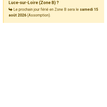
Luce-sur-Loire (Zone B) ?
Le prochain jour férié en Zone B sera le
samedi 15
août 2026
(Assomption).