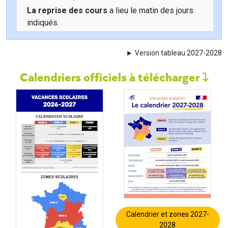
La reprise des cours
a lieu le matin des jours
indiqués.
Version tableau 2027-2028
Calendriers officiels à télécharger
Calendrier et zones 2027-
2028