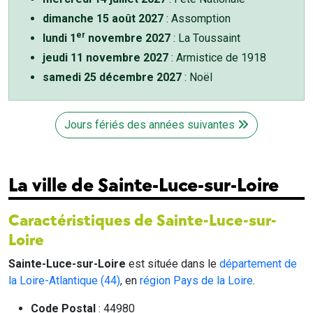
dimanche 15 août 2027
: Assomption
er
lundi 1
novembre 2027
: La Toussaint
jeudi 11 novembre 2027
: Armistice de 1918
samedi 25 décembre 2027
: Noël
Jours fériés des années suivantes
La ville de Sainte-Luce-sur-Loire
Caractéristiques de Sainte-Luce-sur-
Loire
Sainte-Luce-sur-Loire
est située dans le
département de
la Loire-Atlantique (44)
, en
région Pays de la Loire
.
Code Postal
: 44980