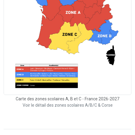
Carte des zones scolaires A, B et C - France 2026-2027
Voir le détail des zones scolaires A/B/C & Corse