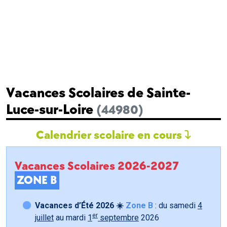
Vacances Scolaires de Sainte-
Luce-sur-Loire
(44980)
Calendrier scolaire en cours
Vacances Scolaires 2026-2027
ZONE B
Vacances d’Été 2026 ☀️
Zone B
: du samedi
4
er
juillet
au mardi
1
septembre
2026