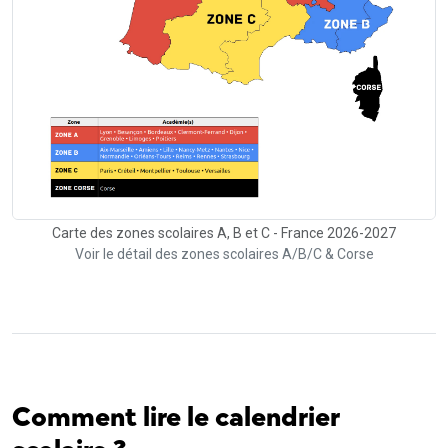
Carte des zones scolaires A, B et C - France 2026-2027
Voir le détail des zones scolaires A/B/C & Corse
Comment lire le calendrier