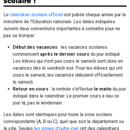
scolaire ?
Le
calendrier scolaire officiel
est publié chaque année par le
ministère de l'Education nationale. Les dates indiquées
suivent deux conventions importantes à connaître pour ne
pas se tromper :
Début des vacances
: les vacances scolaires
commencent
après le dernier cours
du jour indiqué.
Les élèves qui n'ont pas cours le samedi sont donc en
vacances dès le vendredi soir. Pour les élèves qui ont
cours le samedi, les vacances débutent officiellement
le samedi.
Retour en cours
: la rentrée s'effectue
le matin
du jour
indiqué dans le calendrier. Le premier cours a lieu ce
jour-là, pas le lendemain.
Les dates sont identiques pour toute la zone scolaire
correspondante (A, B ou C), quel que soit le département ou
la ville. Seules
les zones d'outre-mer
ont des calendriers