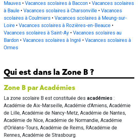
Mauves
•
Vacances scolaires à Baccon
•
Vacances scolaires
à Baule
•
Vacances scolaires à Charsonville
•
Vacances
scolaires à Coulmiers
•
Vacances scolaires à Meung-sur-
Loire
•
Vacances scolaires à Rozières-en-Beauce
•
Vacances scolaires à Saint-Ay
•
Vacances scolaires au
Bardon
•
Vacances scolaires à Ingré
•
Vacances scolaires à
Ormes
Qui est dans la Zone B ?
Zone B par Académies
La zone scolaire B est constituée des
académies
:
Académie de Aix-Marseille, Académie d'Amiens, Académie
de Lille, Académie de Nancy-Metz, Académie de Nantes,
Académie de Nice, Académie de Normandie, Académie
d'Orléans-Tours, Académie de Reims, RAcadémie de
Rennes, Académie de Strasbourg.