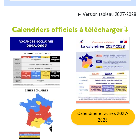
Version tableau 2027-2028
Calendriers officiels à télécharger
Calendrier et zones 2027-
2028