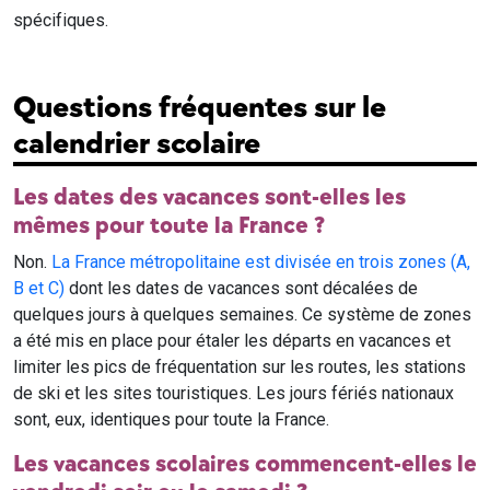
spécifiques.
Questions fréquentes sur le
calendrier scolaire
Les dates des vacances sont-elles les
mêmes pour toute la France ?
Non.
La France métropolitaine est divisée en trois zones (A,
B et C)
dont les dates de vacances sont décalées de
quelques jours à quelques semaines. Ce système de zones
a été mis en place pour étaler les départs en vacances et
limiter les pics de fréquentation sur les routes, les stations
de ski et les sites touristiques. Les jours fériés nationaux
sont, eux, identiques pour toute la France.
Les vacances scolaires commencent-elles le