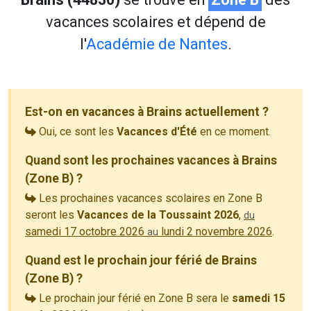
vacances scolaires et dépend de
l'
Académie de Nantes
.
Est-on en vacances à Brains actuellement ?
Oui, ce sont les
Vacances d'Été
en ce moment.
Quand sont les prochaines vacances à Brains
(Zone B) ?
Les prochaines vacances scolaires en Zone B
seront les
Vacances de la Toussaint 2026
,
du
samedi 17 octobre 2026
lundi 2 novembre 2026
.
au
Quand est le prochain jour férié de Brains
(Zone B) ?
Le prochain jour férié en Zone B sera le
samedi 15