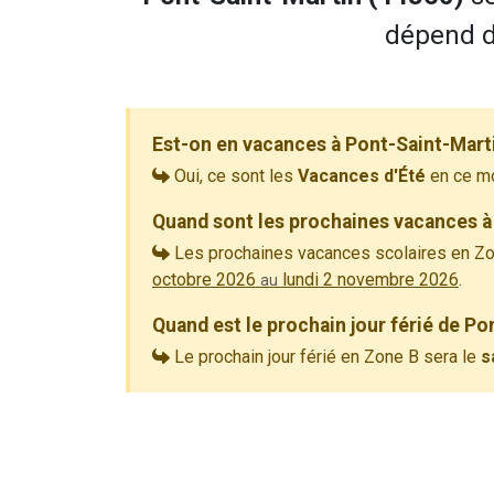
dépend de
Est-on en vacances à Pont-Saint-Mart
Oui, ce sont les
Vacances d'Été
en ce m
Quand sont les prochaines vacances à
Les prochaines vacances scolaires en Zo
octobre 2026
lundi 2 novembre 2026
.
au
Quand est le prochain jour férié de Po
Le prochain jour férié en Zone B sera le
s