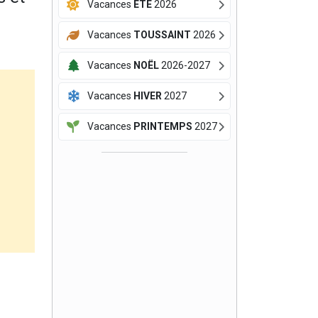
Vacances
ÉTÉ
2026
Vacances
TOUSSAINT
2026
Vacances
NOËL
2026-2027
Vacances
HIVER
2027
Vacances
PRINTEMPS
2027