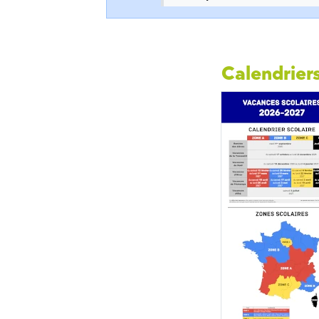
Calendriers