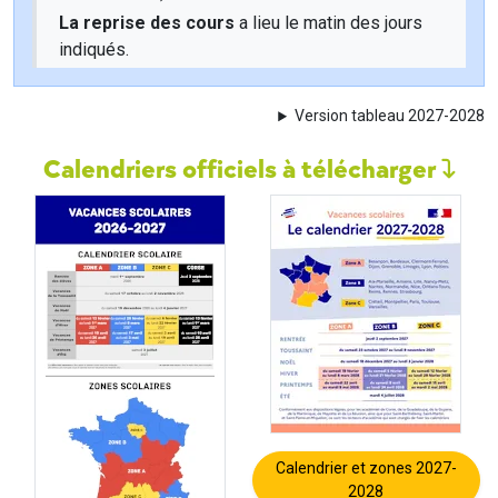
La reprise des cours
a lieu le matin des jours
indiqués.
Version tableau 2027-2028
Calendriers officiels à télécharger
Calendrier et zones 2027-
2028