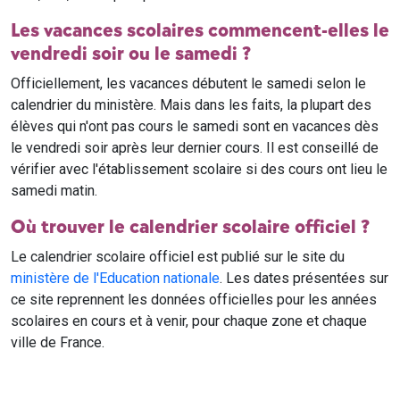
Les vacances scolaires commencent-elles le
vendredi soir ou le samedi ?
Officiellement, les vacances débutent le samedi selon le
calendrier du ministère. Mais dans les faits, la plupart des
élèves qui n'ont pas cours le samedi sont en vacances dès
le vendredi soir après leur dernier cours. Il est conseillé de
vérifier avec l'établissement scolaire si des cours ont lieu le
samedi matin.
Où trouver le calendrier scolaire officiel ?
Le calendrier scolaire officiel est publié sur le site du
ministère de l'Education nationale
. Les dates présentées sur
ce site reprennent les données officielles pour les années
scolaires en cours et à venir, pour chaque zone et chaque
ville de France.