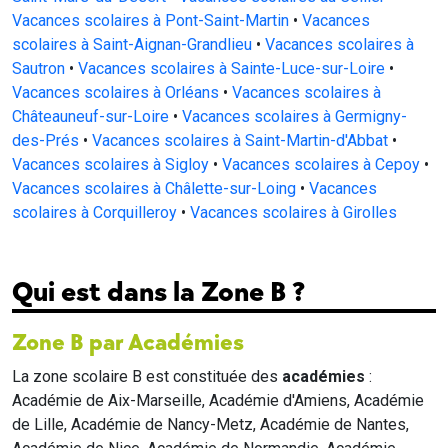
Vacances scolaires à Pont-Saint-Martin
•
Vacances
scolaires à Saint-Aignan-Grandlieu
•
Vacances scolaires à
Sautron
•
Vacances scolaires à Sainte-Luce-sur-Loire
•
Vacances scolaires à Orléans
•
Vacances scolaires à
Châteauneuf-sur-Loire
•
Vacances scolaires à Germigny-
des-Prés
•
Vacances scolaires à Saint-Martin-d'Abbat
•
Vacances scolaires à Sigloy
•
Vacances scolaires à Cepoy
•
Vacances scolaires à Châlette-sur-Loing
•
Vacances
scolaires à Corquilleroy
•
Vacances scolaires à Girolles
Qui est dans la Zone B ?
Zone B par Académies
La zone scolaire B est constituée des
académies
:
Académie de Aix-Marseille, Académie d'Amiens, Académie
de Lille, Académie de Nancy-Metz, Académie de Nantes,