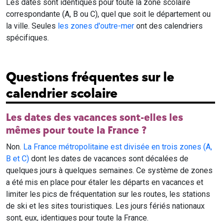
Les dates sont identiques pour toute la zone scolaire
correspondante (A, B ou C), quel que soit le département ou
la ville. Seules
les zones d'outre-mer
ont des calendriers
spécifiques.
Questions fréquentes sur le
calendrier scolaire
Les dates des vacances sont-elles les
mêmes pour toute la France ?
Non.
La France métropolitaine est divisée en trois zones (A,
B et C)
dont les dates de vacances sont décalées de
quelques jours à quelques semaines. Ce système de zones
a été mis en place pour étaler les départs en vacances et
limiter les pics de fréquentation sur les routes, les stations
de ski et les sites touristiques. Les jours fériés nationaux
sont, eux, identiques pour toute la France.