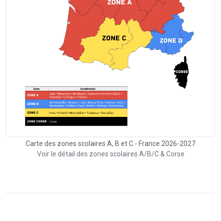
Carte des zones scolaires A, B et C - France 2026-2027
Voir le détail des zones scolaires A/B/C & Corse