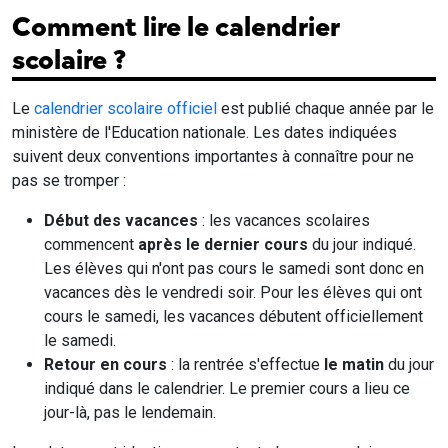
Comment lire le calendrier
scolaire ?
Le
calendrier scolaire officiel
est publié chaque année par le
ministère de l'Education nationale. Les dates indiquées
suivent deux conventions importantes à connaître pour ne
pas se tromper :
Début des vacances
: les vacances scolaires
commencent
après le dernier cours
du jour indiqué.
Les élèves qui n'ont pas cours le samedi sont donc en
vacances dès le vendredi soir. Pour les élèves qui ont
cours le samedi, les vacances débutent officiellement
le samedi.
Retour en cours
: la rentrée s'effectue
le matin
du jour
indiqué dans le calendrier. Le premier cours a lieu ce
jour-là, pas le lendemain.