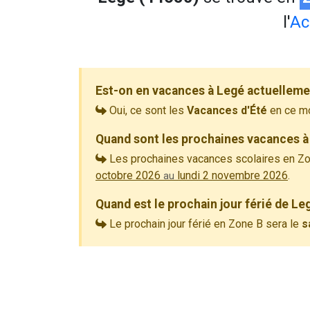
l'
Ac
Est-on en vacances à Legé actuelleme
Oui, ce sont les
Vacances d'Été
en ce m
Quand sont les prochaines vacances à
Les prochaines vacances scolaires en Zo
octobre 2026
lundi 2 novembre 2026
.
au
Quand est le prochain jour férié de Le
Le prochain jour férié en Zone B sera le
s