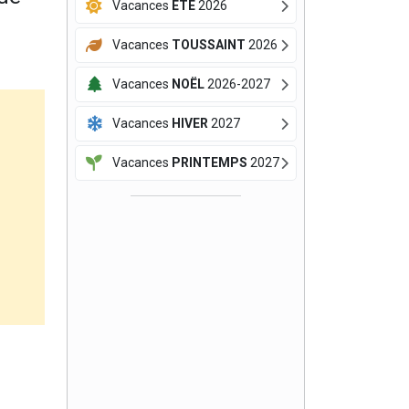
Vacances
ÉTÉ
2026
Vacances
TOUSSAINT
2026
Vacances
NOËL
2026-2027
Vacances
HIVER
2027
Vacances
PRINTEMPS
2027