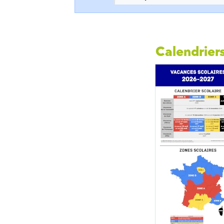
Calendriers