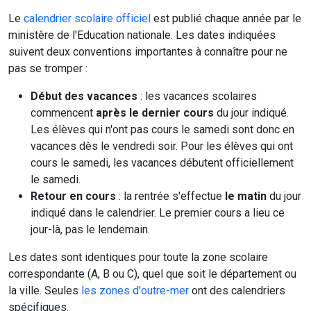
Le
calendrier scolaire officiel
est publié chaque année par le
ministère de l'Education nationale. Les dates indiquées
suivent deux conventions importantes à connaître pour ne
pas se tromper :
Début des vacances
: les vacances scolaires
commencent
après le dernier cours
du jour indiqué.
Les élèves qui n'ont pas cours le samedi sont donc en
vacances dès le vendredi soir. Pour les élèves qui ont
cours le samedi, les vacances débutent officiellement
le samedi.
Retour en cours
: la rentrée s'effectue
le matin
du jour
indiqué dans le calendrier. Le premier cours a lieu ce
jour-là, pas le lendemain.
Les dates sont identiques pour toute la zone scolaire
correspondante (A, B ou C), quel que soit le département ou
la ville. Seules
les zones d'outre-mer
ont des calendriers
spécifiques.