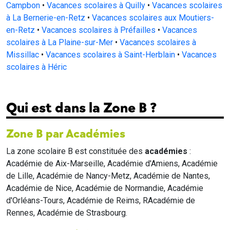
Campbon
•
Vacances scolaires à Quilly
•
Vacances scolaires
à La Bernerie-en-Retz
•
Vacances scolaires aux Moutiers-
en-Retz
•
Vacances scolaires à Préfailles
•
Vacances
scolaires à La Plaine-sur-Mer
•
Vacances scolaires à
Missillac
•
Vacances scolaires à Saint-Herblain
•
Vacances
scolaires à Héric
Qui est dans la Zone B ?
Zone B par Académies
La zone scolaire B est constituée des
académies
:
Académie de Aix-Marseille, Académie d'Amiens, Académie
de Lille, Académie de Nancy-Metz, Académie de Nantes,
Académie de Nice, Académie de Normandie, Académie
d'Orléans-Tours, Académie de Reims, RAcadémie de
Rennes, Académie de Strasbourg.