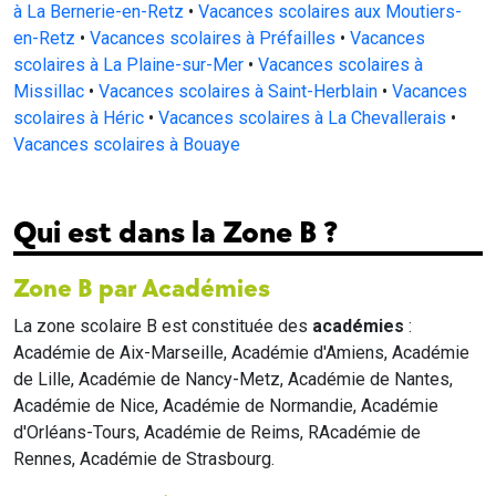
à La Bernerie-en-Retz
•
Vacances scolaires aux Moutiers-
en-Retz
•
Vacances scolaires à Préfailles
•
Vacances
scolaires à La Plaine-sur-Mer
•
Vacances scolaires à
Missillac
•
Vacances scolaires à Saint-Herblain
•
Vacances
scolaires à Héric
•
Vacances scolaires à La Chevallerais
•
Vacances scolaires à Bouaye
Qui est dans la Zone B ?
Zone B par Académies
La zone scolaire B est constituée des
académies
:
Académie de Aix-Marseille, Académie d'Amiens, Académie
de Lille, Académie de Nancy-Metz, Académie de Nantes,
Académie de Nice, Académie de Normandie, Académie
d'Orléans-Tours, Académie de Reims, RAcadémie de
Rennes, Académie de Strasbourg.