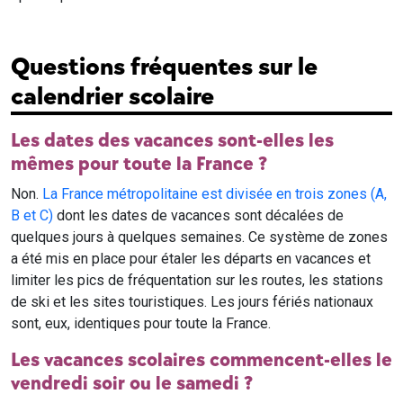
Questions fréquentes sur le
calendrier scolaire
Les dates des vacances sont-elles les
mêmes pour toute la France ?
Non.
La France métropolitaine est divisée en trois zones (A,
B et C)
dont les dates de vacances sont décalées de
quelques jours à quelques semaines. Ce système de zones
a été mis en place pour étaler les départs en vacances et
limiter les pics de fréquentation sur les routes, les stations
de ski et les sites touristiques. Les jours fériés nationaux
sont, eux, identiques pour toute la France.
Les vacances scolaires commencent-elles le
vendredi soir ou le samedi ?