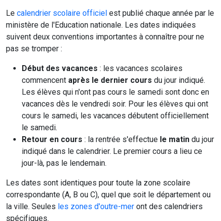
Le
calendrier scolaire officiel
est publié chaque année par le
ministère de l'Education nationale. Les dates indiquées
suivent deux conventions importantes à connaître pour ne
pas se tromper :
Début des vacances
: les vacances scolaires
commencent
après le dernier cours
du jour indiqué.
Les élèves qui n'ont pas cours le samedi sont donc en
vacances dès le vendredi soir. Pour les élèves qui ont
cours le samedi, les vacances débutent officiellement
le samedi.
Retour en cours
: la rentrée s'effectue
le matin
du jour
indiqué dans le calendrier. Le premier cours a lieu ce
jour-là, pas le lendemain.
Les dates sont identiques pour toute la zone scolaire
correspondante (A, B ou C), quel que soit le département ou
la ville. Seules
les zones d'outre-mer
ont des calendriers
spécifiques.