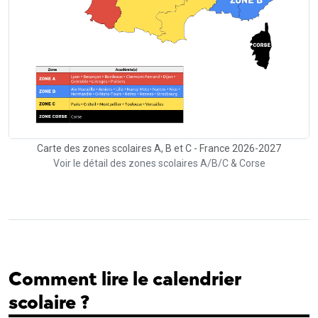
Carte des zones scolaires A, B et C - France 2026-2027
Voir le détail des zones scolaires A/B/C & Corse
Comment lire le calendrier
scolaire ?