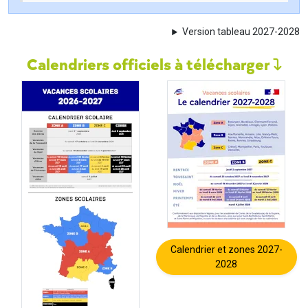
Version tableau 2027-2028
Calendriers officiels à télécharger
Calendrier et zones 2027-
2028