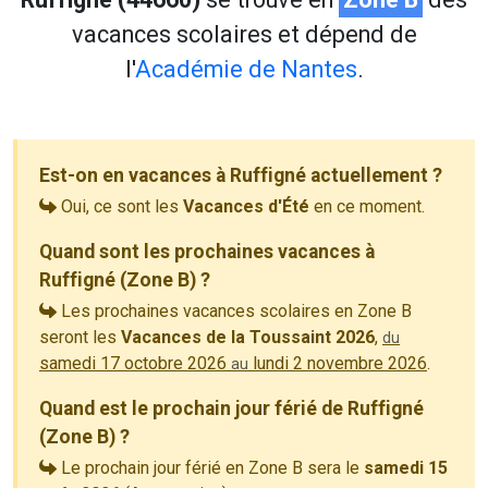
vacances scolaires et dépend de
l'
Académie de Nantes
.
Est-on en vacances à Ruffigné actuellement ?
Oui, ce sont les
Vacances d'Été
en ce moment.
Quand sont les prochaines vacances à
Ruffigné (Zone B) ?
Les prochaines vacances scolaires en Zone B
seront les
Vacances de la Toussaint 2026
,
du
samedi 17 octobre 2026
lundi 2 novembre 2026
.
au
Quand est le prochain jour férié de Ruffigné
(Zone B) ?
Le prochain jour férié en Zone B sera le
samedi 15