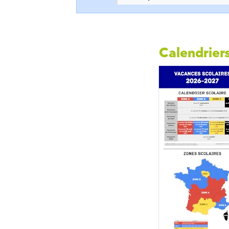
Calendriers