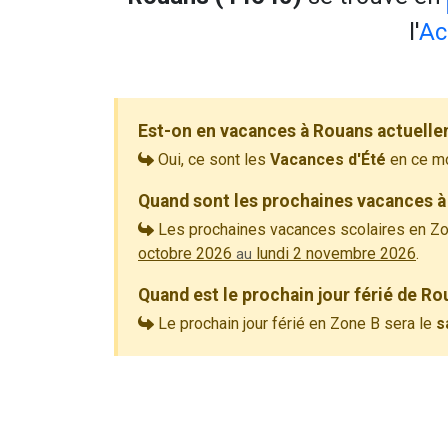
l'
Ac
Est-on en vacances à Rouans actuelle
Oui, ce sont les
Vacances d'Été
en ce m
Quand sont les prochaines vacances à
Les prochaines vacances scolaires en Zo
octobre 2026
lundi 2 novembre 2026
.
au
Quand est le prochain jour férié de Ro
Le prochain jour férié en Zone B sera le
s