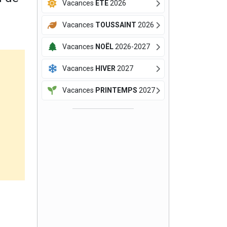
Vacances
ÉTÉ
2026
Vacances
TOUSSAINT
2026
Vacances
NOËL
2026-2027
Vacances
HIVER
2027
Vacances
PRINTEMPS
2027