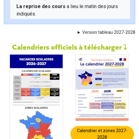
La reprise des cours
a lieu le matin des jours
indiqués.
Version tableau 2027-2028
Calendriers officiels à télécharger
Calendrier et zones 2027-
2028