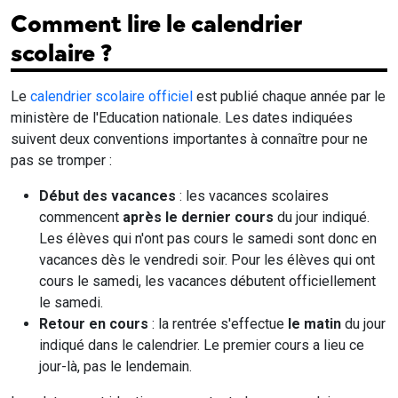
Comment lire le calendrier
scolaire ?
Le
calendrier scolaire officiel
est publié chaque année par le
ministère de l'Education nationale. Les dates indiquées
suivent deux conventions importantes à connaître pour ne
pas se tromper :
Début des vacances
: les vacances scolaires
commencent
après le dernier cours
du jour indiqué.
Les élèves qui n'ont pas cours le samedi sont donc en
vacances dès le vendredi soir. Pour les élèves qui ont
cours le samedi, les vacances débutent officiellement
le samedi.
Retour en cours
: la rentrée s'effectue
le matin
du jour
indiqué dans le calendrier. Le premier cours a lieu ce
jour-là, pas le lendemain.