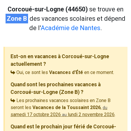
Corcoué-sur-Logne (44650)
se trouve en
Zone B
des vacances scolaires et dépend
de l'
Académie de Nantes
.
Est-on en vacances à Corcoué-sur-Logne
actuellement ?
Oui, ce sont les
Vacances d'Été
en ce moment.
Quand sont les prochaines vacances à
Corcoué-sur-Logne (Zone B) ?
Les prochaines vacances scolaires en Zone B
seront les
Vacances de la Toussaint 2026
,
du
samedi 17 octobre 2026
lundi 2 novembre 2026
.
au
Quand est le prochain jour férié de Corcoué-