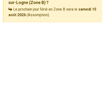
sur-Logne (Zone B) ?
Le prochain jour férié en Zone B sera le
samedi 15
août 2026
(Assomption).