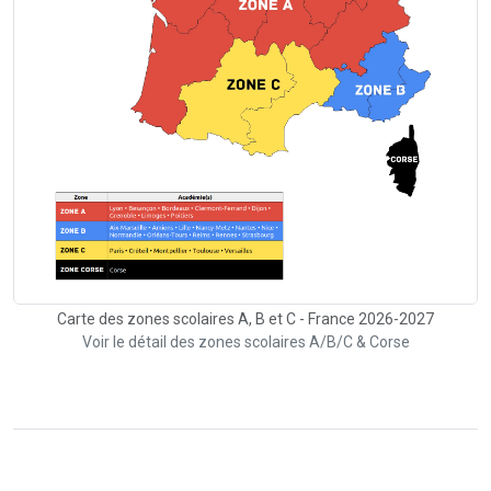
Carte des zones scolaires A, B et C - France 2026-2027
Voir le détail des zones scolaires A/B/C & Corse