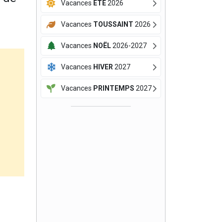
Vacances
ÉTÉ
2026
Vacances
TOUSSAINT
2026
Vacances
NOËL
2026-2027
Vacances
HIVER
2027
Vacances
PRINTEMPS
2027