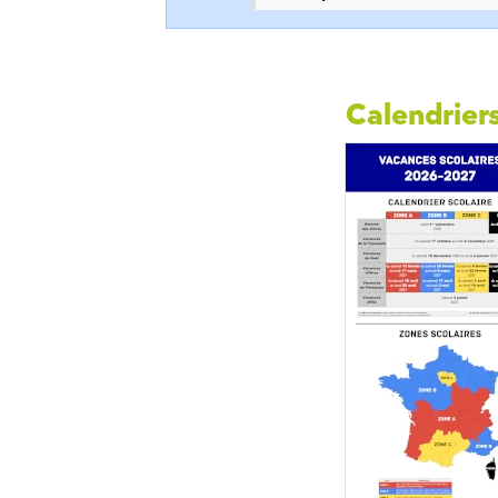
Calendriers