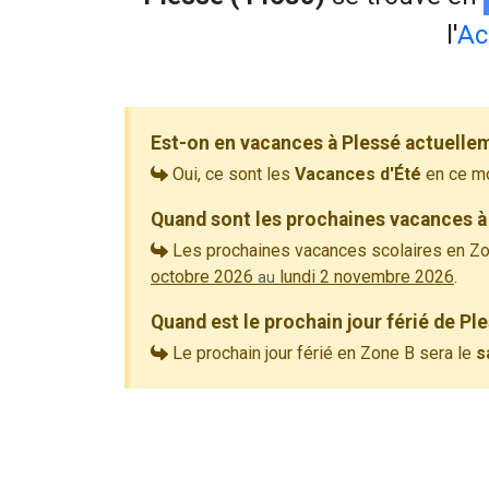
l'
Ac
Est-on en vacances à Plessé actuelle
Oui, ce sont les
Vacances d'Été
en ce m
Quand sont les prochaines vacances à
Les prochaines vacances scolaires en Zo
octobre 2026
lundi 2 novembre 2026
.
au
Quand est le prochain jour férié de Pl
Le prochain jour férié en Zone B sera le
s