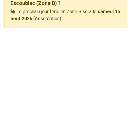
Escoublac (Zone B) ?
Le prochain jour férié en Zone B sera le
samedi 15
août 2026
(Assomption).