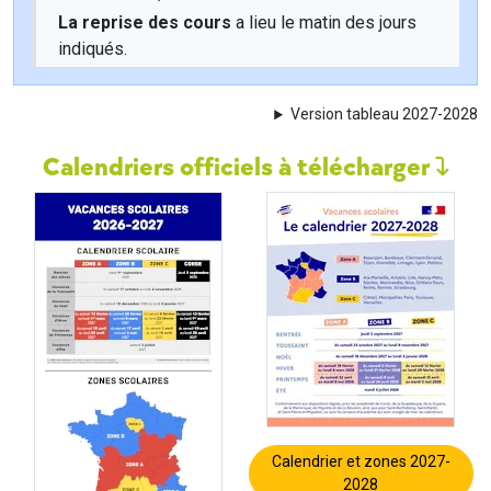
La reprise des cours
a lieu le matin des jours
indiqués.
Version tableau 2027-2028
Calendriers officiels à télécharger
Calendrier et zones 2027-
2028