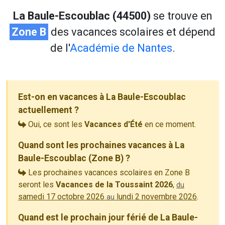
La Baule-Escoublac (44500)
se trouve en
Zone B
des vacances scolaires et dépend
de l'
Académie de Nantes
.
Est-on en vacances à La Baule-Escoublac
actuellement ?
Oui, ce sont les
Vacances d'Été
en ce moment.
Quand sont les prochaines vacances à La
Baule-Escoublac (Zone B) ?
Les prochaines vacances scolaires en Zone B
seront les
Vacances de la Toussaint 2026
,
du
samedi 17 octobre 2026
lundi 2 novembre 2026
.
au
Quand est le prochain jour férié de La Baule-