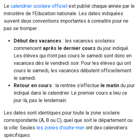
suivent deux conventions importantes à connaître pour ne
pas se tromper :
Début des vacances
: les vacances scolaires
commencent
après le dernier cours
du jour indiqué.
Les élèves qui n'ont pas cours le samedi sont donc en
vacances dès le vendredi soir. Pour les élèves qui ont
cours le samedi, les vacances débutent officiellement
le samedi.
Retour en cours
: la rentrée s'effectue
le matin
du jour
indiqué dans le calendrier. Le premier cours a lieu ce
jour-là, pas le lendemain.
Les dates sont identiques pour toute la zone scolaire
correspondante (A, B ou C), quel que soit le département ou
la ville. Seules
les zones d'outre-mer
ont des calendriers
spécifiques.