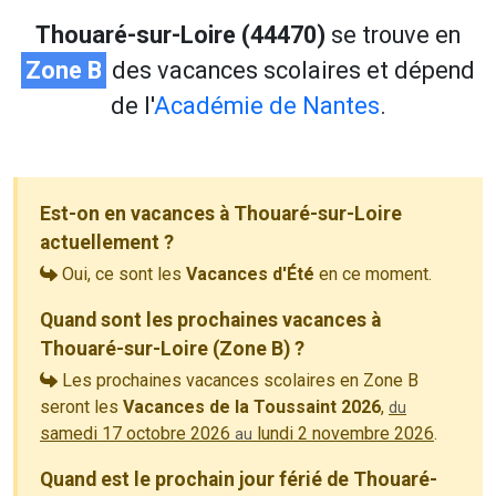
Thouaré-sur-Loire (44470)
se trouve en
Zone B
des vacances scolaires et dépend
de l'
Académie de Nantes
.
Est-on en vacances à Thouaré-sur-Loire
actuellement ?
Oui, ce sont les
Vacances d'Été
en ce moment.
Quand sont les prochaines vacances à
Thouaré-sur-Loire (Zone B) ?
Les prochaines vacances scolaires en Zone B
seront les
Vacances de la Toussaint 2026
,
du
samedi 17 octobre 2026
lundi 2 novembre 2026
.
au
Quand est le prochain jour férié de Thouaré-