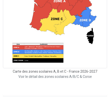
Carte des zones scolaires A, B et C - France 2026-2027
Voir le détail des zones scolaires A/B/C & Corse