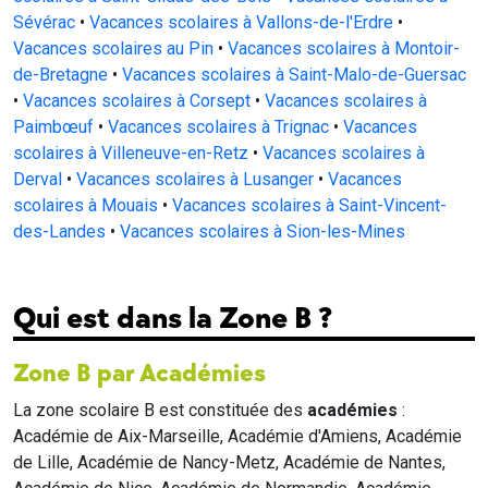
Sévérac
•
Vacances scolaires à Vallons-de-l'Erdre
•
Vacances scolaires au Pin
•
Vacances scolaires à Montoir-
de-Bretagne
•
Vacances scolaires à Saint-Malo-de-Guersac
•
Vacances scolaires à Corsept
•
Vacances scolaires à
Paimbœuf
•
Vacances scolaires à Trignac
•
Vacances
scolaires à Villeneuve-en-Retz
•
Vacances scolaires à
Derval
•
Vacances scolaires à Lusanger
•
Vacances
scolaires à Mouais
•
Vacances scolaires à Saint-Vincent-
des-Landes
•
Vacances scolaires à Sion-les-Mines
Qui est dans la Zone B ?
Zone B par Académies
La zone scolaire B est constituée des
académies
:
Académie de Aix-Marseille, Académie d'Amiens, Académie
de Lille, Académie de Nancy-Metz, Académie de Nantes,