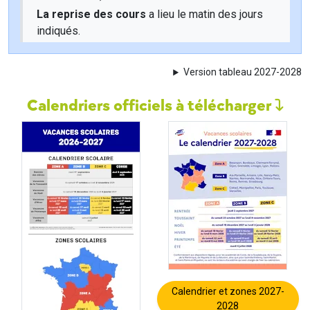
La reprise des cours
a lieu le matin des jours
indiqués.
Version tableau 2027-2028
Calendriers officiels à télécharger
Calendrier et zones 2027-
2028