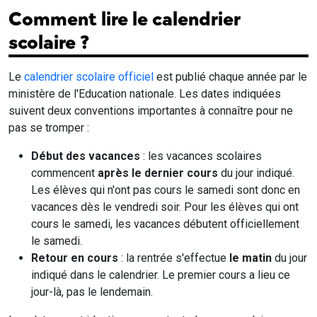
Comment lire le calendrier
scolaire ?
Le
calendrier scolaire officiel
est publié chaque année par le
ministère de l'Education nationale. Les dates indiquées
suivent deux conventions importantes à connaître pour ne
pas se tromper :
Début des vacances
: les vacances scolaires
commencent
après le dernier cours
du jour indiqué.
Les élèves qui n'ont pas cours le samedi sont donc en
vacances dès le vendredi soir. Pour les élèves qui ont
cours le samedi, les vacances débutent officiellement
le samedi.
Retour en cours
: la rentrée s'effectue
le matin
du jour
indiqué dans le calendrier. Le premier cours a lieu ce
jour-là, pas le lendemain.