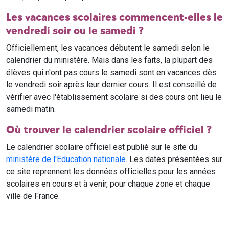
Les vacances scolaires commencent-elles le
vendredi soir ou le samedi ?
Officiellement, les vacances débutent le samedi selon le
calendrier du ministère. Mais dans les faits, la plupart des
élèves qui n'ont pas cours le samedi sont en vacances dès
le vendredi soir après leur dernier cours. Il est conseillé de
vérifier avec l'établissement scolaire si des cours ont lieu le
samedi matin.
Où trouver le calendrier scolaire officiel ?
Le calendrier scolaire officiel est publié sur le site du
ministère de l'Education nationale
. Les dates présentées sur
ce site reprennent les données officielles pour les années
scolaires en cours et à venir, pour chaque zone et chaque
ville de France.