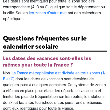
Les dates sont identiques pour toute la zone scolaire
correspondante (A, B ou C), quel que soit le département ou
la ville. Seules
les zones d'outre-mer
ont des calendriers
spécifiques.
Questions fréquentes sur le
calendrier scolaire
Les dates des vacances sont-elles les
mêmes pour toute la France ?
Non.
La France métropolitaine est divisée en trois zones (A,
B et C)
dont les dates de vacances sont décalées de
quelques jours à quelques semaines. Ce système de zones
a été mis en place pour étaler les départs en vacances et
limiter les pics de fréquentation sur les routes, les stations
de ski et les sites touristiques. Les jours fériés nationaux
sont, eux, identiques pour toute la France.