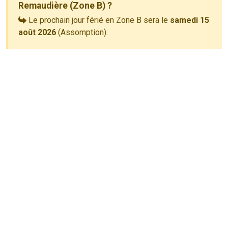
Remaudière (Zone B) ?
Le prochain jour férié en Zone B sera le
samedi 15
août 2026
(Assomption).