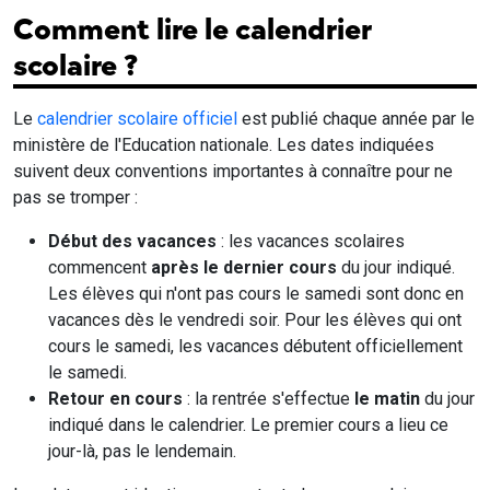
Comment lire le calendrier
scolaire ?
Le
calendrier scolaire officiel
est publié chaque année par le
ministère de l'Education nationale. Les dates indiquées
suivent deux conventions importantes à connaître pour ne
pas se tromper :
Début des vacances
: les vacances scolaires
commencent
après le dernier cours
du jour indiqué.
Les élèves qui n'ont pas cours le samedi sont donc en
vacances dès le vendredi soir. Pour les élèves qui ont
cours le samedi, les vacances débutent officiellement
le samedi.
Retour en cours
: la rentrée s'effectue
le matin
du jour
indiqué dans le calendrier. Le premier cours a lieu ce
jour-là, pas le lendemain.