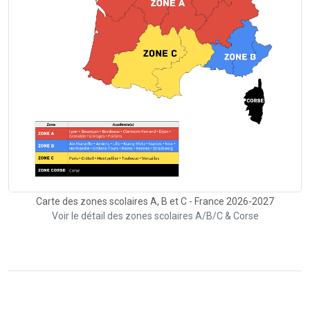
Carte des zones scolaires A, B et C - France 2026-2027
Voir le détail des zones scolaires A/B/C & Corse