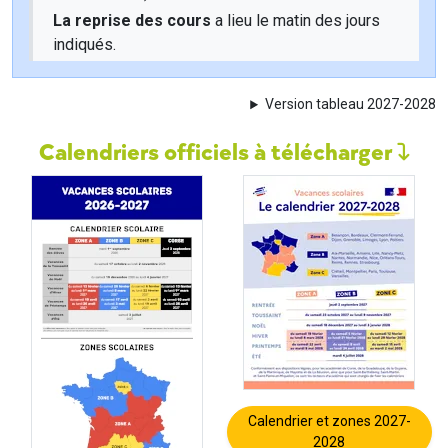
La reprise des cours
a lieu le matin des jours
indiqués.
Version tableau 2027-2028
Calendriers officiels à télécharger
Calendrier et zones 2027-
2028