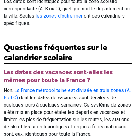
Les dates sont identiques pour toute la zone scolaire
correspondante (A, B ou C), quel que soit le département ou
la ville. Seules
les zones d'outre-mer
ont des calendriers
spécifiques.
Questions fréquentes sur le
calendrier scolaire
Les dates des vacances sont-elles les
mêmes pour toute la France ?
Non.
La France métropolitaine est divisée en trois zones (A,
B et C)
dont les dates de vacances sont décalées de
quelques jours à quelques semaines. Ce système de zones
a été mis en place pour étaler les départs en vacances et
limiter les pics de fréquentation sur les routes, les stations
de ski et les sites touristiques. Les jours fériés nationaux
sont, eux, identiques pour toute la France.