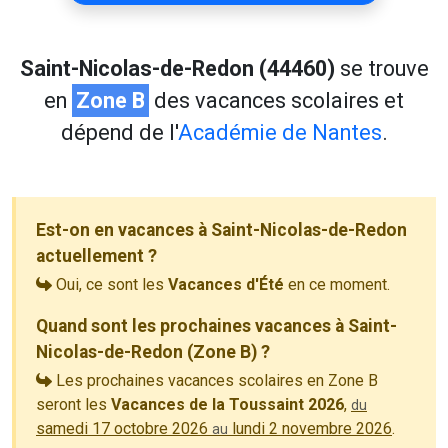
Saint-Nicolas-de-Redon (44460)
se trouve
en
Zone B
des vacances scolaires et
dépend de l'
Académie de Nantes
.
Est-on en vacances à Saint-Nicolas-de-Redon
actuellement ?
Oui, ce sont les
Vacances d'Été
en ce moment.
Quand sont les prochaines vacances à Saint-
Nicolas-de-Redon (Zone B) ?
Les prochaines vacances scolaires en Zone B
seront les
Vacances de la Toussaint 2026
,
du
samedi 17 octobre 2026
lundi 2 novembre 2026
.
au