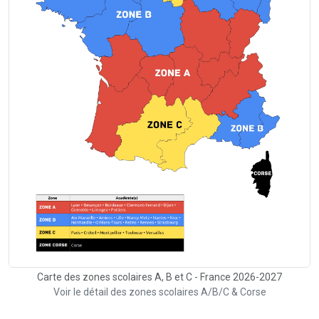
Carte des zones scolaires A, B et C - France 2026-2027
Voir le détail des zones scolaires A/B/C & Corse