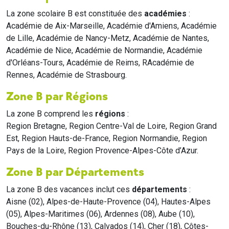
La zone scolaire B est constituée des
académies
:
Académie de Aix-Marseille, Académie d'Amiens, Académie
de Lille, Académie de Nancy-Metz, Académie de Nantes,
Académie de Nice, Académie de Normandie, Académie
d'Orléans-Tours, Académie de Reims, RAcadémie de
Rennes, Académie de Strasbourg.
Zone B par Régions
La zone B comprend les
régions
:
Region Bretagne, Region Centre-Val de Loire, Region Grand
Est, Region Hauts-de-France, Region Normandie, Region
Pays de la Loire, Region Provence-Alpes-Côte d’Azur.
Zone B par Départements
La zone B des vacances inclut ces
départements
:
Aisne (02), Alpes-de-Haute-Provence (04), Hautes-Alpes
(05), Alpes-Maritimes (06), Ardennes (08), Aube (10),
Bouches-du-Rhône (13), Calvados (14), Cher (18), Côtes-