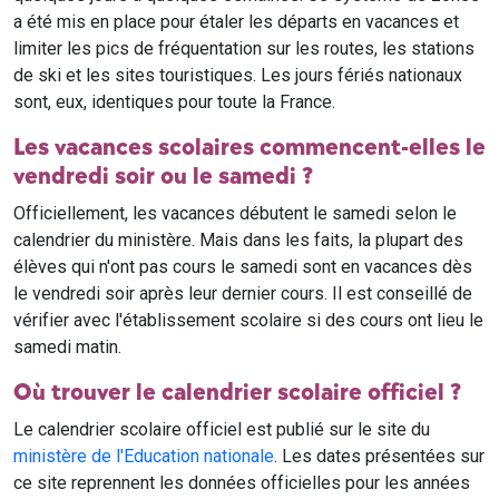
a été mis en place pour étaler les départs en vacances et
limiter les pics de fréquentation sur les routes, les stations
de ski et les sites touristiques. Les jours fériés nationaux
sont, eux, identiques pour toute la France.
Les vacances scolaires commencent-elles le
vendredi soir ou le samedi ?
Officiellement, les vacances débutent le samedi selon le
calendrier du ministère. Mais dans les faits, la plupart des
élèves qui n'ont pas cours le samedi sont en vacances dès
le vendredi soir après leur dernier cours. Il est conseillé de
vérifier avec l'établissement scolaire si des cours ont lieu le
samedi matin.
Où trouver le calendrier scolaire officiel ?
Le calendrier scolaire officiel est publié sur le site du
ministère de l'Education nationale
. Les dates présentées sur
ce site reprennent les données officielles pour les années