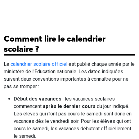
Comment lire le calendrier
scolaire ?
Le
calendrier scolaire officiel
est publié chaque année par le
ministère de l'Education nationale. Les dates indiquées
suivent deux conventions importantes à connaître pour ne
pas se tromper :
Début des vacances
: les vacances scolaires
commencent
après le dernier cours
du jour indiqué.
Les élèves qui n'ont pas cours le samedi sont donc en
vacances dès le vendredi soir. Pour les élèves qui ont
cours le samedi, les vacances débutent officiellement
le samedi.