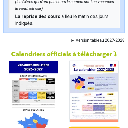
(les élèves qui n'ont pas cours le samedi sont en vacances
le vendredi soir)
La reprise des cours
a lieu le matin des jours
indiqués.
Version tableau 2027-2028
Calendriers officiels à télécharger