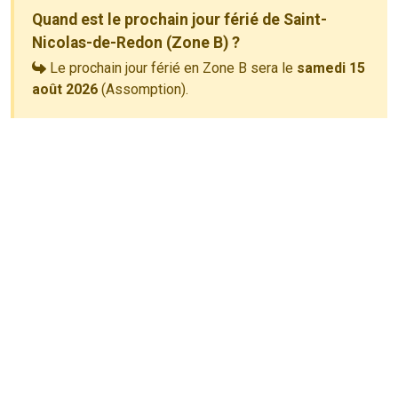
Quand est le prochain jour férié de Saint-
Nicolas-de-Redon (Zone B) ?
Le prochain jour férié en Zone B sera le
samedi 15
août 2026
(Assomption).