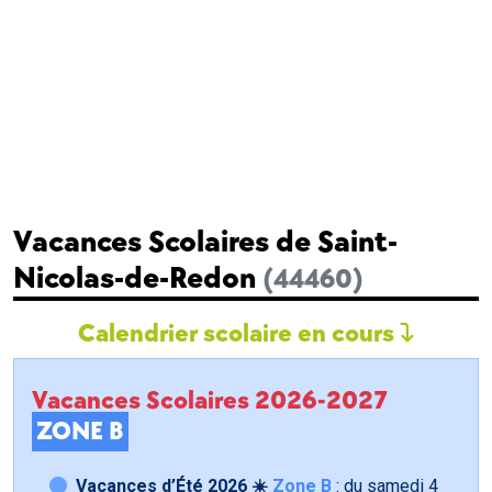
Vacances Scolaires de Saint-
Nicolas-de-Redon
(44460)
Calendrier scolaire en cours
Vacances Scolaires 2026-2027
ZONE B
Vacances d’Été 2026 ☀️
Zone B
: du samedi
4