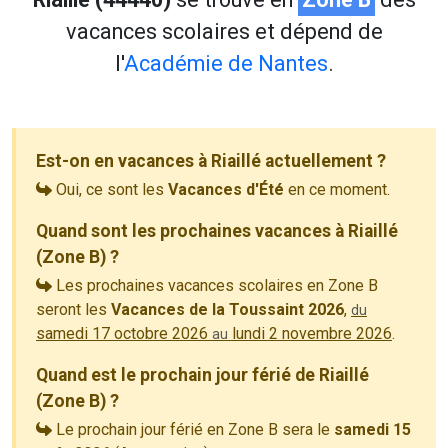
vacances scolaires et dépend de
l'
Académie de Nantes
.
Est-on en vacances à Riaillé actuellement ?
Oui, ce sont les
Vacances d'Été
en ce moment.
Quand sont les prochaines vacances à Riaillé
(Zone B) ?
Les prochaines vacances scolaires en Zone B
seront les
Vacances de la Toussaint 2026
,
du
samedi 17 octobre 2026
lundi 2 novembre 2026
.
au
Quand est le prochain jour férié de Riaillé
(Zone B) ?
Le prochain jour férié en Zone B sera le
samedi 15