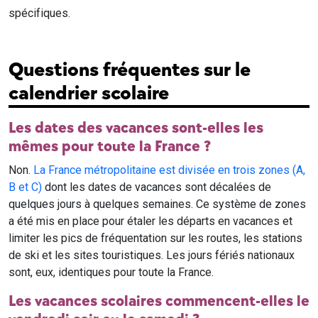
spécifiques.
Questions fréquentes sur le
calendrier scolaire
Les dates des vacances sont-elles les
mêmes pour toute la France ?
Non.
La France métropolitaine est divisée en trois zones (A,
B et C)
dont les dates de vacances sont décalées de
quelques jours à quelques semaines. Ce système de zones
a été mis en place pour étaler les départs en vacances et
limiter les pics de fréquentation sur les routes, les stations
de ski et les sites touristiques. Les jours fériés nationaux
sont, eux, identiques pour toute la France.
Les vacances scolaires commencent-elles le