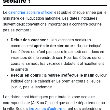
scolaire ?
Le
calendrier scolaire officiel
est publié chaque année par le
ministère de l'Education nationale. Les dates indiquées
suivent deux conventions importantes à connaître pour ne
pas se tromper :
Début des vacances
: les vacances scolaires
commencent
après le dernier cours
du jour indiqué.
Les élèves qui n'ont pas cours le samedi sont donc en
vacances dès le vendredi soir. Pour les élèves qui ont
cours le samedi, les vacances débutent officiellement
le samedi.
Retour en cours
: la rentrée s'effectue
le matin
du jour
indiqué dans le calendrier. Le premier cours a lieu ce
jour-là, pas le lendemain.
Les dates sont identiques pour toute la zone scolaire
correspondante (A, B ou C), quel que soit le département ou
la ville. Seules
les zones d'outre-mer
ont des calendriers