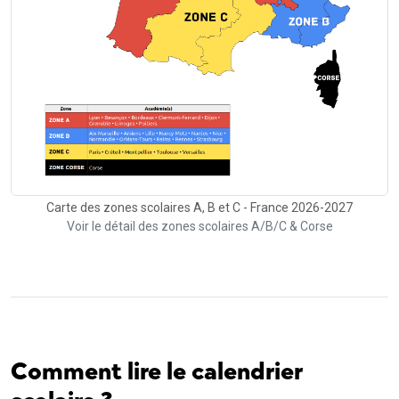
Carte des zones scolaires A, B et C - France 2026-2027
Voir le détail des zones scolaires A/B/C & Corse
Comment lire le calendrier