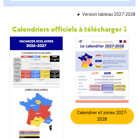
Version tableau 2027-2028
Calendriers officiels à télécharger
Calendrier et zones 2027-
2028