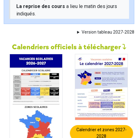
La reprise des cours
a lieu le matin des jours
indiqués.
Version tableau 2027-2028
Calendriers officiels à télécharger
Calendrier et zones 2027-
2028