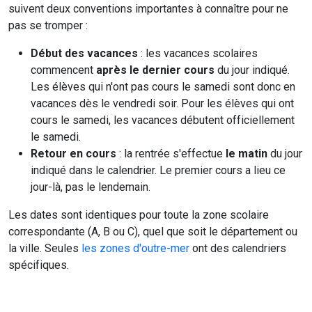
suivent deux conventions importantes à connaître pour ne
pas se tromper :
Début des vacances
: les vacances scolaires
commencent
après le dernier cours
du jour indiqué.
Les élèves qui n'ont pas cours le samedi sont donc en
vacances dès le vendredi soir. Pour les élèves qui ont
cours le samedi, les vacances débutent officiellement
le samedi.
Retour en cours
: la rentrée s'effectue
le matin
du jour
indiqué dans le calendrier. Le premier cours a lieu ce
jour-là, pas le lendemain.
Les dates sont identiques pour toute la zone scolaire
correspondante (A, B ou C), quel que soit le département ou
la ville. Seules
les zones d'outre-mer
ont des calendriers
spécifiques.