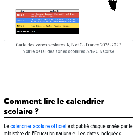
Carte des zones scolaires A, B et C - France 2026-2027
Voir le détail des zones scolaires A/B/C & Corse
Comment lire le calendrier
scolaire ?
Le
calendrier scolaire officiel
est publié chaque année par le
ministère de l'Education nationale. Les dates indiquées