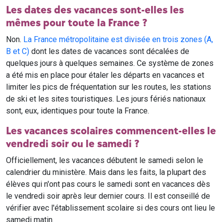
Les dates des vacances sont-elles les
mêmes pour toute la France ?
Non.
La France métropolitaine est divisée en trois zones (A,
B et C)
dont les dates de vacances sont décalées de
quelques jours à quelques semaines. Ce système de zones
a été mis en place pour étaler les départs en vacances et
limiter les pics de fréquentation sur les routes, les stations
de ski et les sites touristiques. Les jours fériés nationaux
sont, eux, identiques pour toute la France.
Les vacances scolaires commencent-elles le
vendredi soir ou le samedi ?
Officiellement, les vacances débutent le samedi selon le
calendrier du ministère. Mais dans les faits, la plupart des
élèves qui n'ont pas cours le samedi sont en vacances dès
le vendredi soir après leur dernier cours. Il est conseillé de
vérifier avec l'établissement scolaire si des cours ont lieu le
samedi matin.