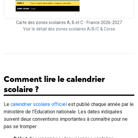
Carte des zones scolaires A, B et C - France 2026-2027
Voir le détail des zones scolaires A/B/C & Corse
Comment lire le calendrier
scolaire ?
Le
calendrier scolaire officiel
est publié chaque année par le
ministère de l'Education nationale. Les dates indiquées
suivent deux conventions importantes à connaître pour ne
pas se tromper :