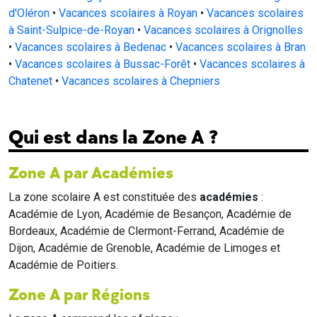
d'Oléron
•
Vacances scolaires à Royan
•
Vacances scolaires
à Saint-Sulpice-de-Royan
•
Vacances scolaires à Orignolles
•
Vacances scolaires à Bedenac
•
Vacances scolaires à Bran
•
Vacances scolaires à Bussac-Forêt
•
Vacances scolaires à
Chatenet
•
Vacances scolaires à Chepniers
Qui est dans la Zone A ?
Zone A par Académies
La zone scolaire A est constituée des
académies
:
Académie de Lyon, Académie de Besançon, Académie de
Bordeaux, Académie de Clermont-Ferrand, Académie de
Dijon, Académie de Grenoble, Académie de Limoges et
Académie de Poitiers.
Zone A par Régions