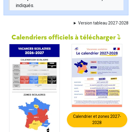
indiqués.
Version tableau 2027-2028
Calendriers officiels à télécharger
Calendrier et zones 2027-
2028