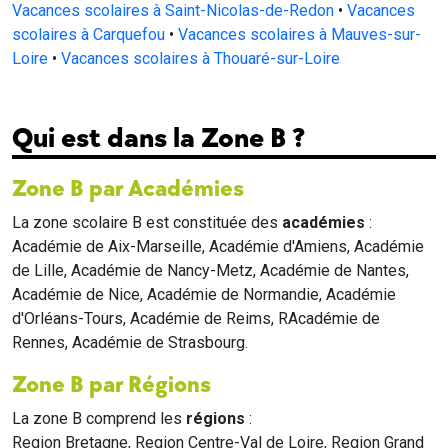
Vacances scolaires à Saint-Nicolas-de-Redon
•
Vacances
scolaires à Carquefou
•
Vacances scolaires à Mauves-sur-
Loire
•
Vacances scolaires à Thouaré-sur-Loire
Qui est dans la Zone B ?
Zone B par Académies
La zone scolaire B est constituée des
académies
:
Académie de Aix-Marseille, Académie d'Amiens, Académie
de Lille, Académie de Nancy-Metz, Académie de Nantes,
Académie de Nice, Académie de Normandie, Académie
d'Orléans-Tours, Académie de Reims, RAcadémie de
Rennes, Académie de Strasbourg.
Zone B par Régions
La zone B comprend les
régions
:
Region Bretagne, Region Centre-Val de Loire, Region Grand