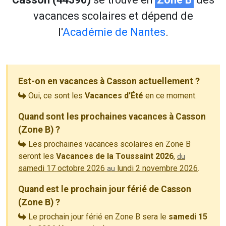
vacances scolaires et dépend de
l'
Académie de Nantes
.
Est-on en vacances à Casson actuellement ?
Oui, ce sont les
Vacances d'Été
en ce moment.
Quand sont les prochaines vacances à Casson
(Zone B) ?
Les prochaines vacances scolaires en Zone B
seront les
Vacances de la Toussaint 2026
,
du
samedi 17 octobre 2026
lundi 2 novembre 2026
.
au
Quand est le prochain jour férié de Casson
(Zone B) ?
Le prochain jour férié en Zone B sera le
samedi 15