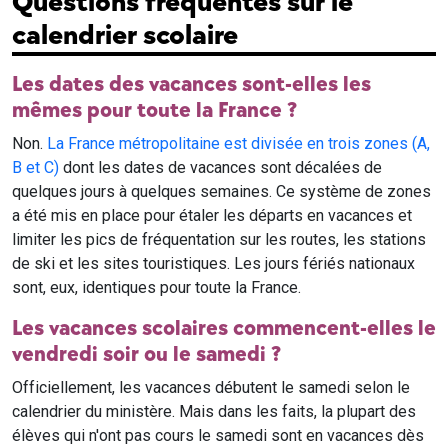
Questions fréquentes sur le
calendrier scolaire
Les dates des vacances sont-elles les
mêmes pour toute la France ?
Non.
La France métropolitaine est divisée en trois zones (A,
B et C)
dont les dates de vacances sont décalées de
quelques jours à quelques semaines. Ce système de zones
a été mis en place pour étaler les départs en vacances et
limiter les pics de fréquentation sur les routes, les stations
de ski et les sites touristiques. Les jours fériés nationaux
sont, eux, identiques pour toute la France.
Les vacances scolaires commencent-elles le
vendredi soir ou le samedi ?
Officiellement, les vacances débutent le samedi selon le
calendrier du ministère. Mais dans les faits, la plupart des
élèves qui n'ont pas cours le samedi sont en vacances dès