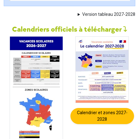
Version tableau 2027-2028
Calendriers officiels à télécharger
Calendrier et zones 2027-
2028