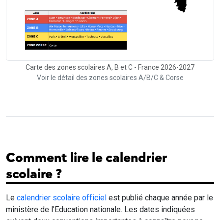
Carte des zones scolaires A, B et C - France 2026-2027
Voir le détail des zones scolaires A/B/C & Corse
Comment lire le calendrier
scolaire ?
Le
calendrier scolaire officiel
est publié chaque année par le
ministère de l'Education nationale. Les dates indiquées