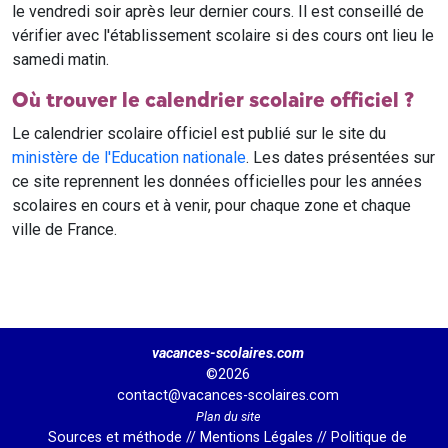
le vendredi soir après leur dernier cours. Il est conseillé de
vérifier avec l'établissement scolaire si des cours ont lieu le
samedi matin.
Où trouver le calendrier scolaire officiel ?
Le calendrier scolaire officiel est publié sur le site du
ministère de l'Education nationale
. Les dates présentées sur
ce site reprennent les données officielles pour les années
scolaires en cours et à venir, pour chaque zone et chaque
ville de France.
vacances-scolaires.com
©2026
contact@vacances-scolaires.com
Plan du site
Sources et méthode
//
Mentions Légales
//
Politique de