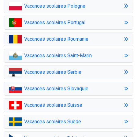
Vacances scolaires Pologne
Vacances scolaires Portugal
Vacances scolaires Roumanie
Vacances scolaires Saint-Marin
Vacances scolaires Serbie
Vacances scolaires Slovaquie
Vacances scolaires Suisse
Vacances scolaires Suède