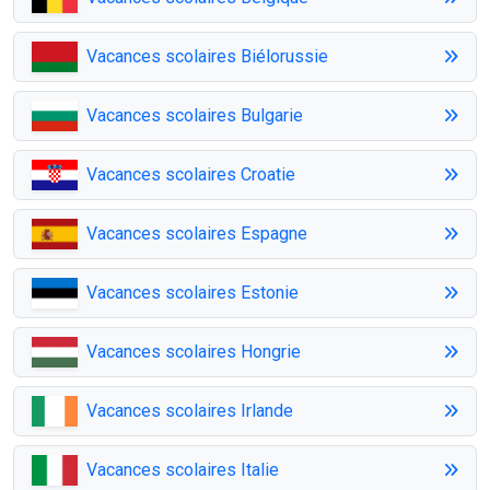
Vacances scolaires Biélorussie
Vacances scolaires Bulgarie
Vacances scolaires Croatie
Vacances scolaires Espagne
Vacances scolaires Estonie
Vacances scolaires Hongrie
Vacances scolaires Irlande
Vacances scolaires Italie