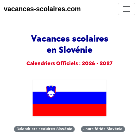
vacances-scolaires.com
Vacances scolaires
en Slovénie
Calendriers Officiels : 2026 • 2027
Calendriers scolaires Slovénie
Jours fériés Slovénie