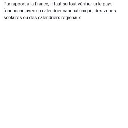
Par rapport à la France, il faut surtout vérifier si le pays
fonctionne avec un calendrier national unique, des zones
scolaires ou des calendriers régionaux.