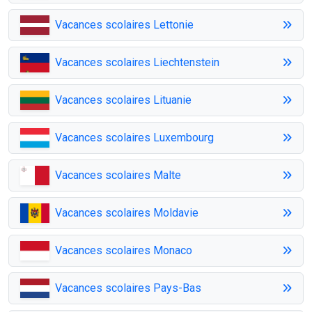
Vacances scolaires Lettonie
Vacances scolaires Liechtenstein
Vacances scolaires Lituanie
Vacances scolaires Luxembourg
Vacances scolaires Malte
Vacances scolaires Moldavie
Vacances scolaires Monaco
Vacances scolaires Pays-Bas