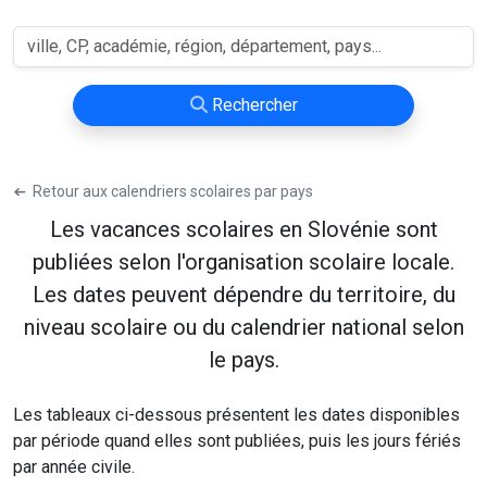
Rechercher
➔
Retour aux calendriers scolaires par pays
Les vacances scolaires en Slovénie sont
publiées selon l'organisation scolaire locale.
Les dates peuvent dépendre du territoire, du
niveau scolaire ou du calendrier national selon
le pays.
Les tableaux ci-dessous présentent les dates disponibles
par période quand elles sont publiées, puis les jours fériés
par année civile.