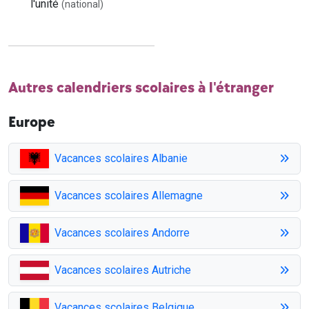
l'unité
(national)
Autres calendriers scolaires à l'étranger
Europe
Vacances scolaires Albanie
Vacances scolaires Allemagne
Vacances scolaires Andorre
Vacances scolaires Autriche
Vacances scolaires Belgique