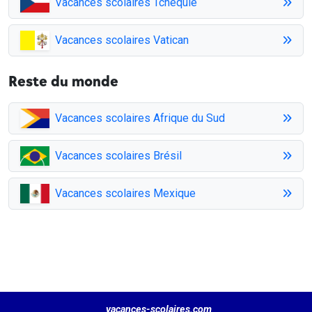
Vacances scolaires Tchéquie
Vacances scolaires Vatican
Reste du monde
Vacances scolaires Afrique du Sud
Vacances scolaires Brésil
Vacances scolaires Mexique
vacances-scolaires.com