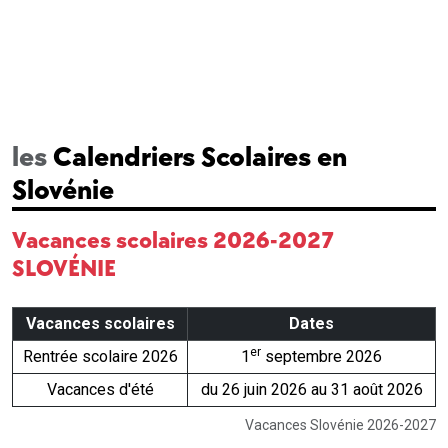
les
Calendriers Scolaires en
Slovénie
Vacances scolaires 2026-2027
SLOVÉNIE
Vacances scolaires
Dates
er
Rentrée scolaire 2026
1
septembre 2026
Vacances d'été
du 26 juin 2026 au 31 août 2026
Vacances Slovénie 2026-2027