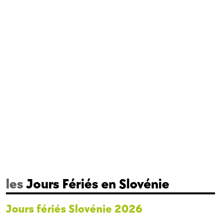
les
Jours Fériés en Slovénie
Jours fériés Slovénie 2026