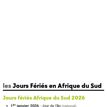
les
Jours Fériés en Afrique du Sud
Jours fériés Afrique du Sud 2026
er
1
janvier 2026 :
Jour de l'An
(national)