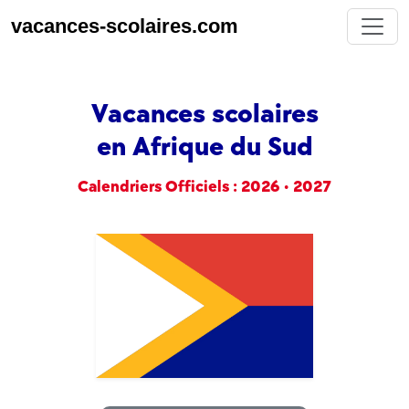
vacances-scolaires.com
Vacances scolaires
en Afrique du Sud
Calendriers Officiels : 2026 • 2027