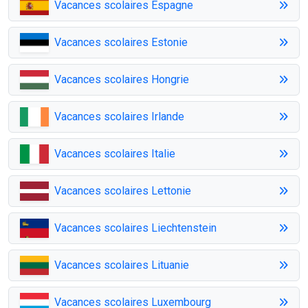
Vacances scolaires Espagne
Vacances scolaires Estonie
Vacances scolaires Hongrie
Vacances scolaires Irlande
Vacances scolaires Italie
Vacances scolaires Lettonie
Vacances scolaires Liechtenstein
Vacances scolaires Lituanie
Vacances scolaires Luxembourg