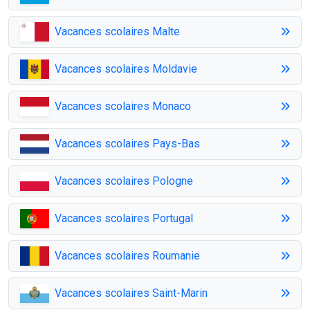
Vacances scolaires Malte
Vacances scolaires Moldavie
Vacances scolaires Monaco
Vacances scolaires Pays-Bas
Vacances scolaires Pologne
Vacances scolaires Portugal
Vacances scolaires Roumanie
Vacances scolaires Saint-Marin