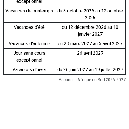
exceptionnel
Vacances de printemps
du 3 octobre 2026 au 12 octobre
2026
Vacances d'été
du 12 décembre 2026 au 10
janvier 2027
Vacances d'automne
du 20 mars 2027 au 5 avril 2027
Jour sans cours
26 avril 2027
exceptionnel
Vacances d'hiver
du 26 juin 2027 au 19 juillet 2027
Vacances Afrique du Sud 2026-2027