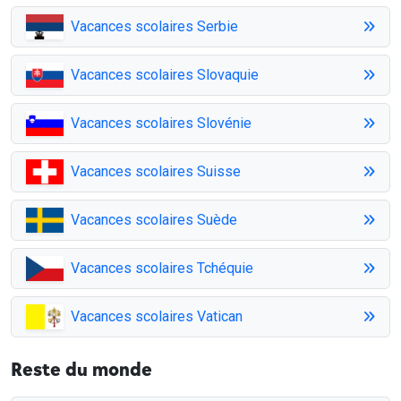
Vacances scolaires Serbie
Vacances scolaires Slovaquie
Vacances scolaires Slovénie
Vacances scolaires Suisse
Vacances scolaires Suède
Vacances scolaires Tchéquie
Vacances scolaires Vatican
Reste du monde