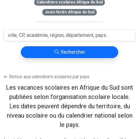
Calendriers scolaires Afrique du Sud
Jours fériés Afrique du Sud
Rechercher
➔
Retour aux calendriers scolaires par pays
Les vacances scolaires en Afrique du Sud sont
publiées selon l'organisation scolaire locale.
Les dates peuvent dépendre du territoire, du
niveau scolaire ou du calendrier national selon
le pays.