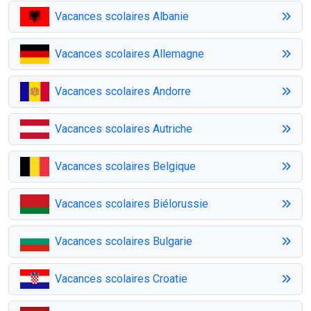
Vacances scolaires Albanie
Vacances scolaires Allemagne
Vacances scolaires Andorre
Vacances scolaires Autriche
Vacances scolaires Belgique
Vacances scolaires Biélorussie
Vacances scolaires Bulgarie
Vacances scolaires Croatie