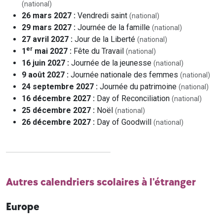
(national)
26 mars 2027 :
Vendredi saint
(national)
29 mars 2027 :
Journée de la famille
(national)
27 avril 2027 :
Jour de la Liberté
(national)
er
1
mai 2027 :
Fête du Travail
(national)
16 juin 2027 :
Journée de la jeunesse
(national)
9 août 2027 :
Journée nationale des femmes
(national)
24 septembre 2027 :
Journée du patrimoine
(national)
16 décembre 2027 :
Day of Reconciliation
(national)
25 décembre 2027 :
Noël
(national)
26 décembre 2027 :
Day of Goodwill
(national)
Autres calendriers scolaires à l'étranger
Europe