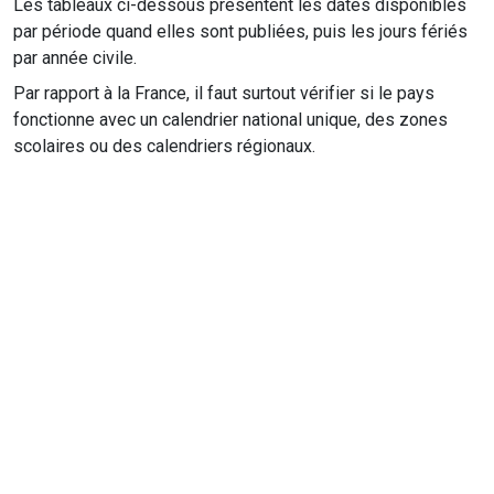
Les tableaux ci-dessous présentent les dates disponibles
par période quand elles sont publiées, puis les jours fériés
par année civile.
Par rapport à la France, il faut surtout vérifier si le pays
fonctionne avec un calendrier national unique, des zones
scolaires ou des calendriers régionaux.