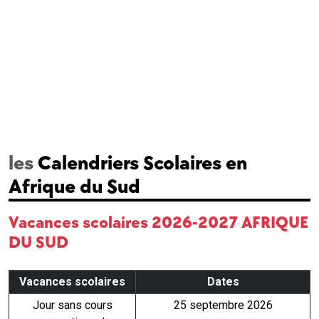
les
Calendriers Scolaires en
Afrique du Sud
Vacances scolaires 2026-2027 AFRIQUE
DU SUD
Vacances scolaires
Dates
Jour sans cours
25 septembre 2026