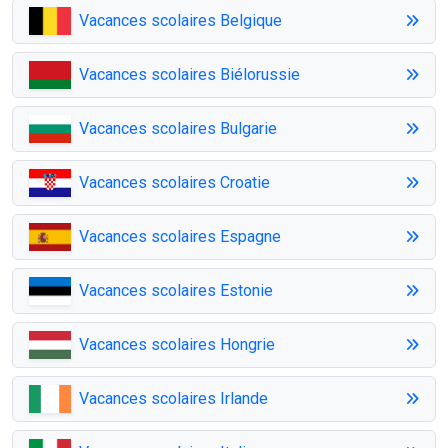
Vacances scolaires Belgique
Vacances scolaires Biélorussie
Vacances scolaires Bulgarie
Vacances scolaires Croatie
Vacances scolaires Espagne
Vacances scolaires Estonie
Vacances scolaires Hongrie
Vacances scolaires Irlande