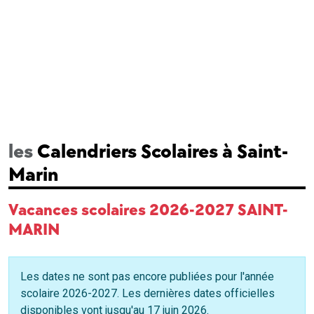
les
Calendriers Scolaires à Saint-
Marin
Vacances scolaires 2026-2027 SAINT-
MARIN
Les dates ne sont pas encore publiées pour l'année
scolaire 2026-2027. Les dernières dates officielles
disponibles vont jusqu'au 17 juin 2026.