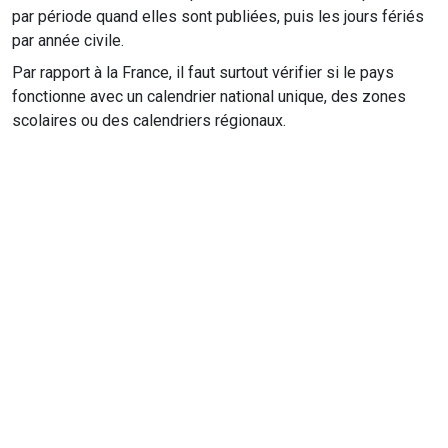
par période quand elles sont publiées, puis les jours fériés
par année civile.
Par rapport à la France, il faut surtout vérifier si le pays
fonctionne avec un calendrier national unique, des zones
scolaires ou des calendriers régionaux.