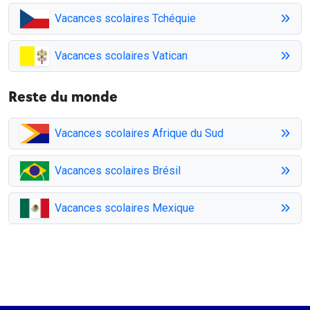
Vacances scolaires Tchéquie
Vacances scolaires Vatican
Reste du monde
Vacances scolaires Afrique du Sud
Vacances scolaires Brésil
Vacances scolaires Mexique