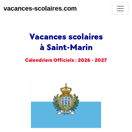
vacances-scolaires.com
Vacances scolaires
à Saint-Marin
Calendriers Officiels : 2026 • 2027