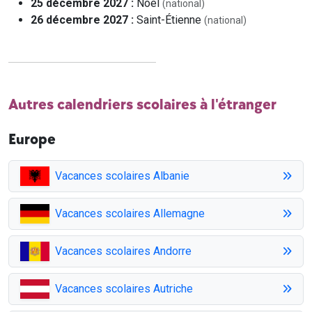
25 décembre 2027 :
Noël
(national)
26 décembre 2027 :
Saint-Étienne
(national)
Autres calendriers scolaires à l'étranger
Europe
Vacances scolaires Albanie
Vacances scolaires Allemagne
Vacances scolaires Andorre
Vacances scolaires Autriche