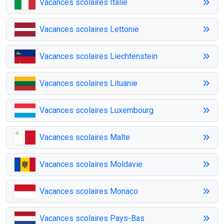
Vacances scolaires Italie
Vacances scolaires Lettonie
Vacances scolaires Liechtenstein
Vacances scolaires Lituanie
Vacances scolaires Luxembourg
Vacances scolaires Malte
Vacances scolaires Moldavie
Vacances scolaires Monaco
Vacances scolaires Pays-Bas