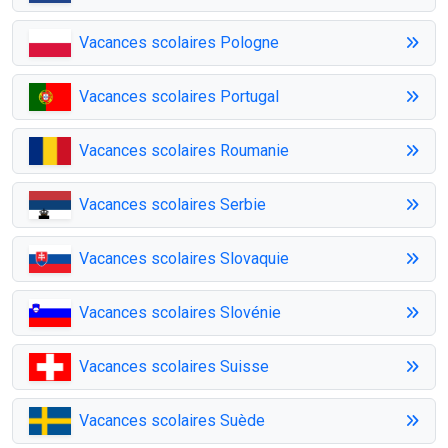
Vacances scolaires Pologne
Vacances scolaires Portugal
Vacances scolaires Roumanie
Vacances scolaires Serbie
Vacances scolaires Slovaquie
Vacances scolaires Slovénie
Vacances scolaires Suisse
Vacances scolaires Suède