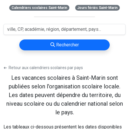
Calendriers scolaires Saint-Marin
Jours fériés Saint-Marin
Rechercher
➔
Retour aux calendriers scolaires par pays
Les vacances scolaires à Saint-Marin sont
publiées selon l'organisation scolaire locale.
Les dates peuvent dépendre du territoire, du
niveau scolaire ou du calendrier national selon
le pays.
Les tableaux ci-dessous présentent les dates disponibles