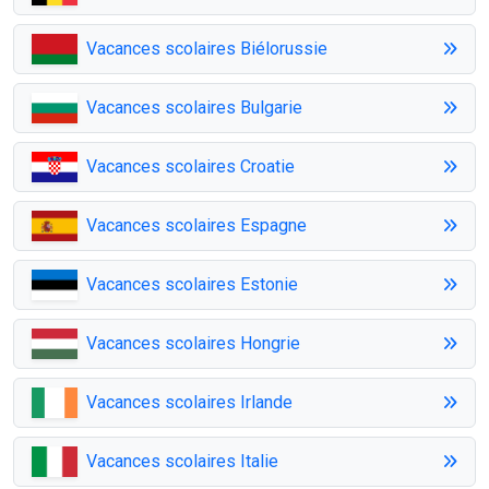
Vacances scolaires Biélorussie
Vacances scolaires Bulgarie
Vacances scolaires Croatie
Vacances scolaires Espagne
Vacances scolaires Estonie
Vacances scolaires Hongrie
Vacances scolaires Irlande
Vacances scolaires Italie