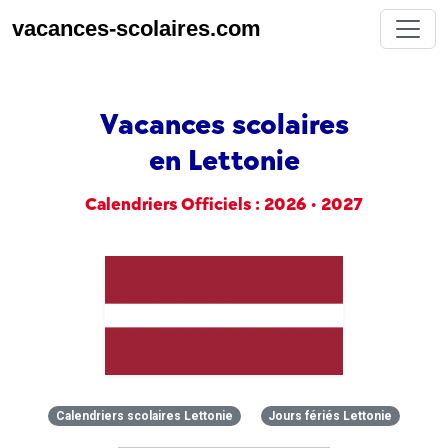
vacances-scolaires.com
Vacances scolaires
en Lettonie
Calendriers Officiels : 2026 • 2027
Calendriers scolaires Lettonie
Jours fériés Lettonie