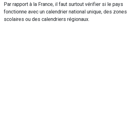
Par rapport à la France, il faut surtout vérifier si le pays
fonctionne avec un calendrier national unique, des zones
scolaires ou des calendriers régionaux.