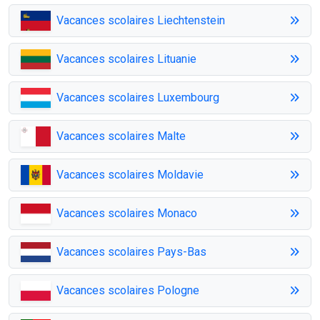
Vacances scolaires Liechtenstein
Vacances scolaires Lituanie
Vacances scolaires Luxembourg
Vacances scolaires Malte
Vacances scolaires Moldavie
Vacances scolaires Monaco
Vacances scolaires Pays-Bas
Vacances scolaires Pologne