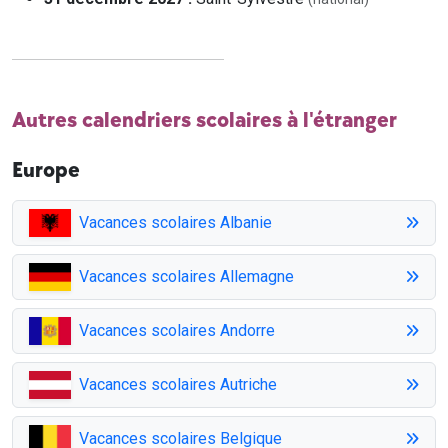
Autres calendriers scolaires à l'étranger
Europe
Vacances scolaires Albanie
Vacances scolaires Allemagne
Vacances scolaires Andorre
Vacances scolaires Autriche
Vacances scolaires Belgique