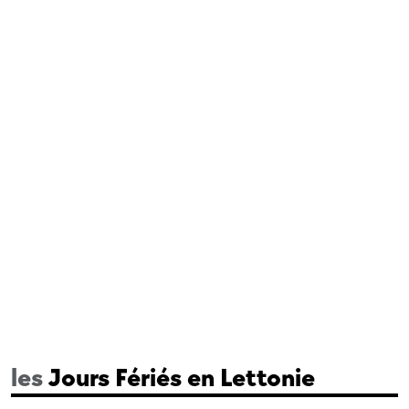
les
Jours Fériés en Lettonie