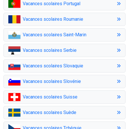
Vacances scolaires Portugal
Vacances scolaires Roumanie
Vacances scolaires Saint-Marin
Vacances scolaires Serbie
Vacances scolaires Slovaquie
Vacances scolaires Slovénie
Vacances scolaires Suisse
Vacances scolaires Suède
Vacances scolaires Tchéquie