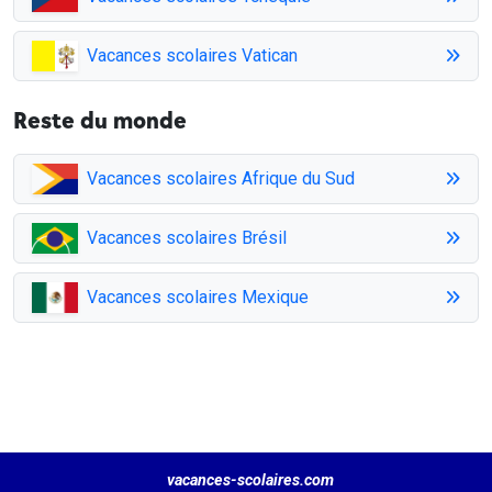
Vacances scolaires Vatican
Reste du monde
Vacances scolaires Afrique du Sud
Vacances scolaires Brésil
Vacances scolaires Mexique
vacances-scolaires.com