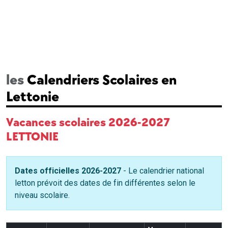
les
Calendriers Scolaires en
Lettonie
Vacances scolaires 2026-2027
LETTONIE
Dates officielles 2026-2027
- Le calendrier national
letton prévoit des dates de fin différentes selon le
niveau scolaire.