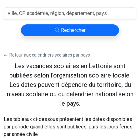
Rechercher
➔
Retour aux calendriers scolaires par pays
Les vacances scolaires en Lettonie sont
publiées selon l'organisation scolaire locale.
Les dates peuvent dépendre du territoire, du
niveau scolaire ou du calendrier national selon
le pays.
Les tableaux ci-dessous présentent les dates disponibles
par période quand elles sont publiées, puis les jours fériés
par année civile.