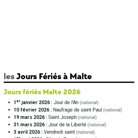
les
Jours Fériés à Malte
Jours fériés Malte 2026
er
1
janvier 2026 :
Jour de l'An
(national)
10 février 2026 :
Naufrage de saint Paul
(national)
19 mars 2026 :
Saint Joseph
(national)
31 mars 2026 :
Jour de la Liberté
(national)
3 avril 2026 :
Vendredi saint
(national)
er