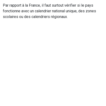
Par rapport à la France, il faut surtout vérifier si le pays
fonctionne avec un calendrier national unique, des zones
scolaires ou des calendriers régionaux.