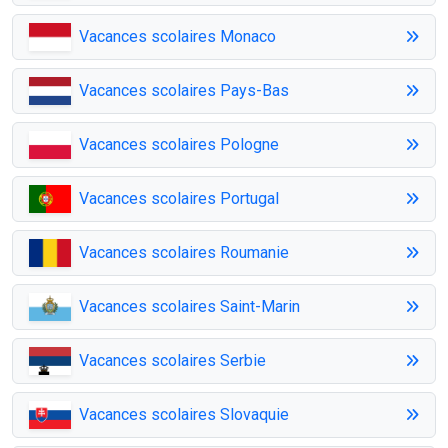
Vacances scolaires Monaco
Vacances scolaires Pays-Bas
Vacances scolaires Pologne
Vacances scolaires Portugal
Vacances scolaires Roumanie
Vacances scolaires Saint-Marin
Vacances scolaires Serbie
Vacances scolaires Slovaquie