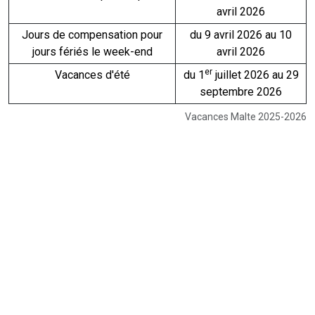
avril 2026
Jours de compensation pour
du 9 avril 2026 au 10
jours fériés le week-end
avril 2026
er
Vacances d'été
du 1
juillet 2026 au 29
septembre 2026
Vacances Malte 2025-2026