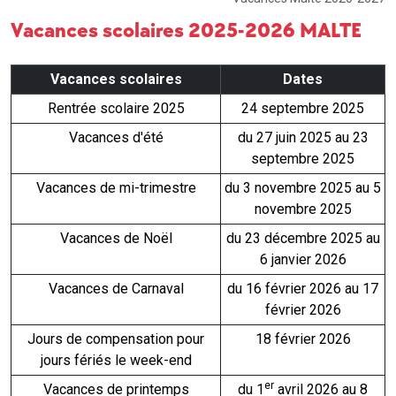
Vacances scolaires 2025-2026 MALTE
Vacances scolaires
Dates
Rentrée scolaire 2025
24 septembre 2025
Vacances d'été
du 27 juin 2025 au 23
septembre 2025
Vacances de mi-trimestre
du 3 novembre 2025 au 5
novembre 2025
Vacances de Noël
du 23 décembre 2025 au
6 janvier 2026
Vacances de Carnaval
du 16 février 2026 au 17
février 2026
Jours de compensation pour
18 février 2026
jours fériés le week-end
er
Vacances de printemps
du 1
avril 2026 au 8