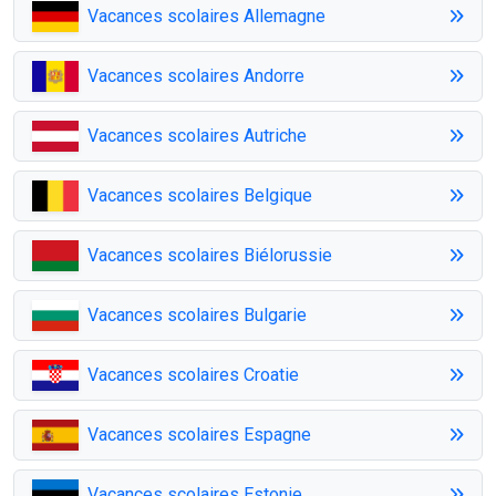
Vacances scolaires Allemagne
Vacances scolaires Andorre
Vacances scolaires Autriche
Vacances scolaires Belgique
Vacances scolaires Biélorussie
Vacances scolaires Bulgarie
Vacances scolaires Croatie
Vacances scolaires Espagne
Vacances scolaires Estonie