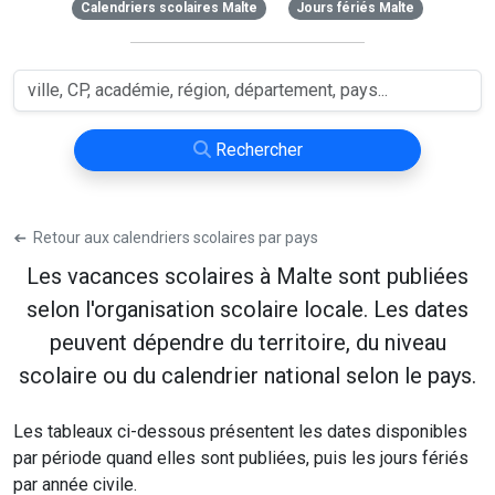
Calendriers scolaires Malte
Jours fériés Malte
Rechercher
➔
Retour aux calendriers scolaires par pays
Les vacances scolaires à Malte sont publiées
selon l'organisation scolaire locale. Les dates
peuvent dépendre du territoire, du niveau
scolaire ou du calendrier national selon le pays.
Les tableaux ci-dessous présentent les dates disponibles
par période quand elles sont publiées, puis les jours fériés
par année civile.