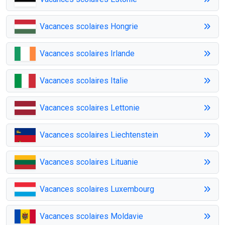
Vacances scolaires Hongrie
Vacances scolaires Irlande
Vacances scolaires Italie
Vacances scolaires Lettonie
Vacances scolaires Liechtenstein
Vacances scolaires Lituanie
Vacances scolaires Luxembourg
Vacances scolaires Moldavie