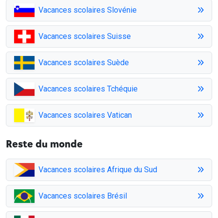
Vacances scolaires Slovénie
Vacances scolaires Suisse
Vacances scolaires Suède
Vacances scolaires Tchéquie
Vacances scolaires Vatican
Reste du monde
Vacances scolaires Afrique du Sud
Vacances scolaires Brésil