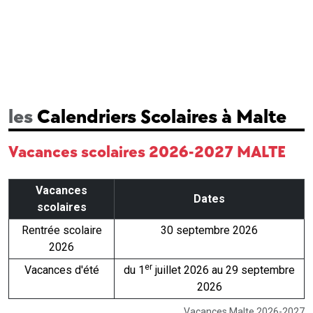
les
Calendriers Scolaires à Malte
Vacances scolaires 2026-2027 MALTE
Vacances
Dates
scolaires
Rentrée scolaire
30 septembre 2026
2026
er
Vacances d'été
du 1
juillet 2026 au 29 septembre
2026
Vacances Malte 2026-2027