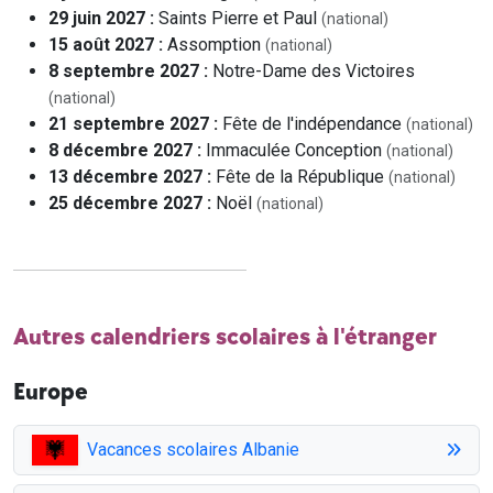
29 juin 2027 :
Saints Pierre et Paul
(national)
15 août 2027 :
Assomption
(national)
8 septembre 2027 :
Notre-Dame des Victoires
(national)
21 septembre 2027 :
Fête de l'indépendance
(national)
8 décembre 2027 :
Immaculée Conception
(national)
13 décembre 2027 :
Fête de la République
(national)
25 décembre 2027 :
Noël
(national)
Autres calendriers scolaires à l'étranger
Europe
Vacances scolaires Albanie