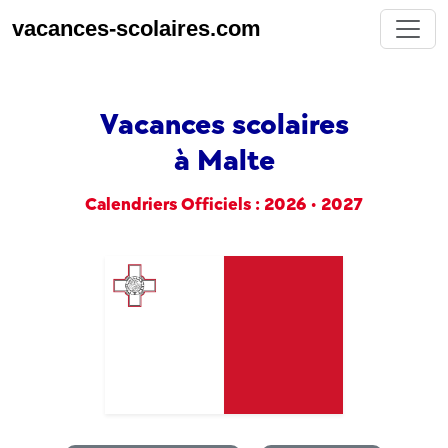
vacances-scolaires.com
Vacances scolaires
à Malte
Calendriers Officiels : 2026 • 2027